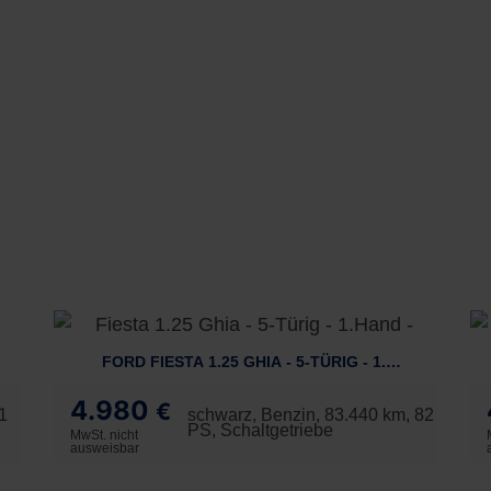
FORD FIESTA 1.25 GHIA - 5-TÜRIG - 1.HAND -
4.980
€
1
schwarz, Benzin, 83.440 km, 82
PS, Schaltgetriebe
MwSt. nicht
ausweisbar