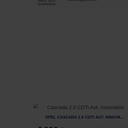
MwSt. nicht
ausweisbar
OPEL CASCADA 2.0 CDTI AUT. INNOVATIO