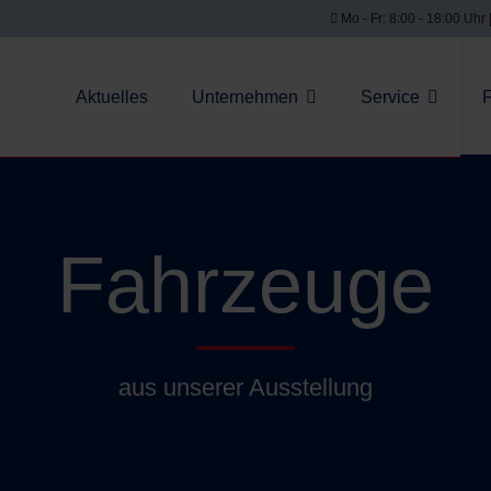
Mo - Fr: 8:00 - 18:00 Uhr 
Aktuelles
Unternehmen
Service
Fahrzeuge
aus unserer Ausstellung