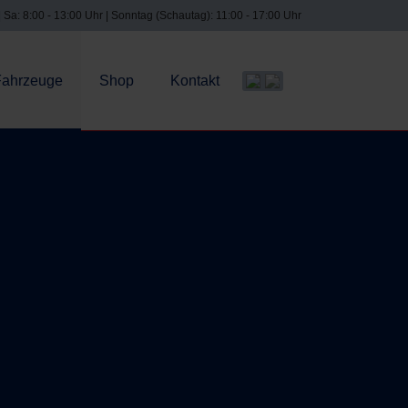
| Sa: 8:00 - 13:00 Uhr | Sonntag (Schautag): 11:00 - 17:00 Uhr
Fahrzeuge
Shop
Kontakt
Sprache auswählen