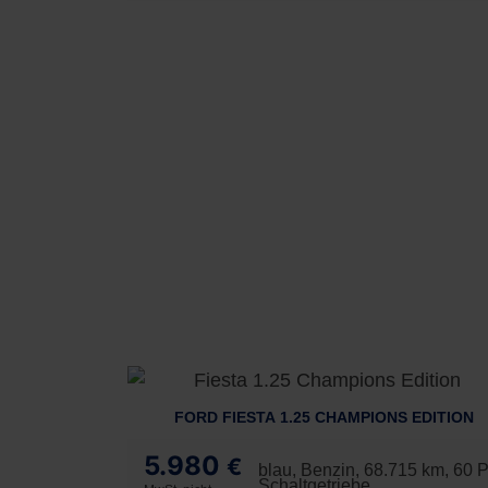
FORD FIESTA 1.25 CHAMPIONS EDITION
5.980
€
blau, Benzin, 68.715 km, 60 
Schaltgetriebe