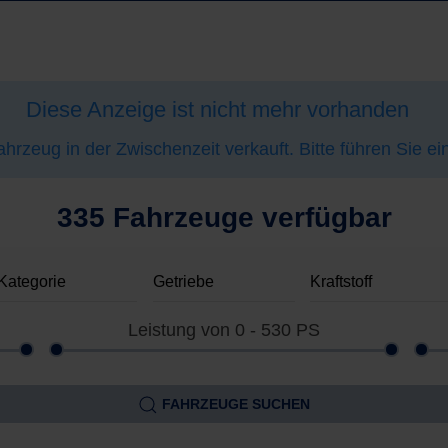
Diese Anzeige ist nicht mehr vorhanden
hrzeug in der Zwischenzeit verkauft. Bitte führen Sie e
335 Fahrzeuge verfügbar
Leistung von
0 - 530
PS
FAHRZEUGE SUCHEN