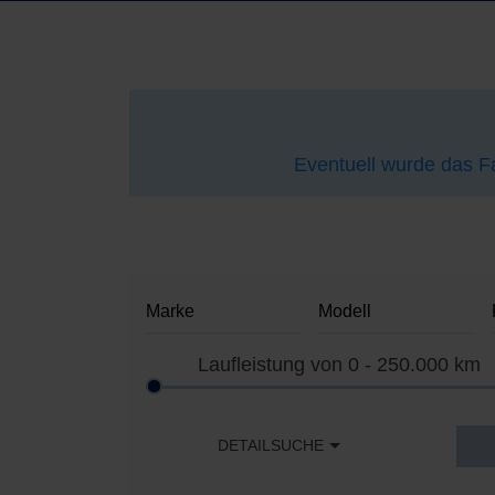
Eventuell wurde das Fa
Laufleistung von
0 - 250.000
km
DETAILSUCHE