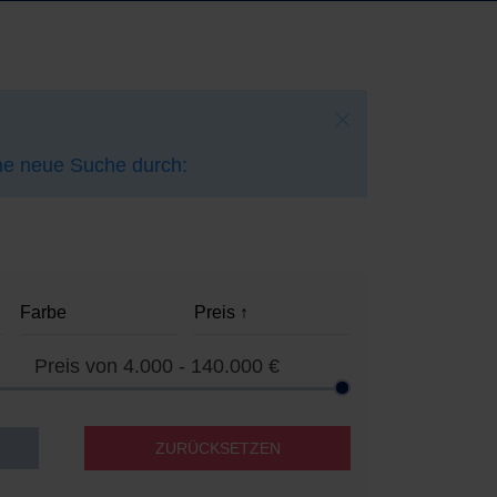
ine neue Suche durch:
Preis von
4.000 - 140.000
€
ZURÜCKSETZEN