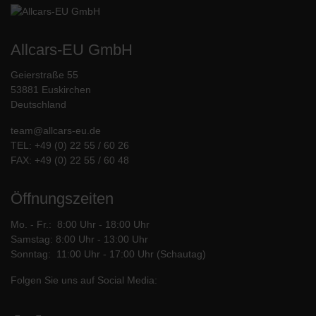
Allcars-EU GmbH
Geierstraße 55
53881 Euskirchen
Deutschland
team@allcars-eu.de
TEL:
+49 (0) 22 55 / 60 26
FAX: +49 (0) 22 55 / 60 48
Öffnungszeiten
Mo. - Fr.: 8:00 Uhr - 18:00 Uhr
Samstag: 8:00 Uhr - 13:00 Uhr
Sonntag: 11:00 Uhr - 17:00 Uhr (Schautag)
Folgen Sie uns auf Social Media: