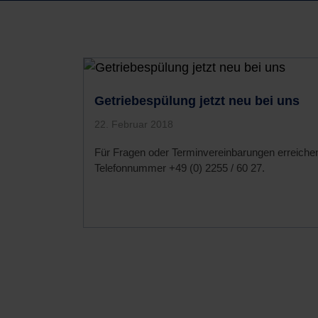
Getriebespülung jetzt neu bei uns
22. Februar 2018
Für Fragen oder Terminvereinbarungen erreichen
Telefonnummer +49 (0) 2255 / 60 27.