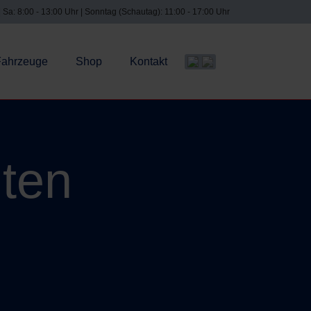
| Sa: 8:00 - 13:00 Uhr | Sonntag (Schautag): 11:00 - 17:00 Uhr
Fahrzeuge
Shop
Kontakt
Sprache auswählen
iten