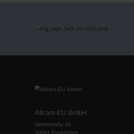
Allcars-EU GmbH
Geierstraße 55
53881 Euskirchen