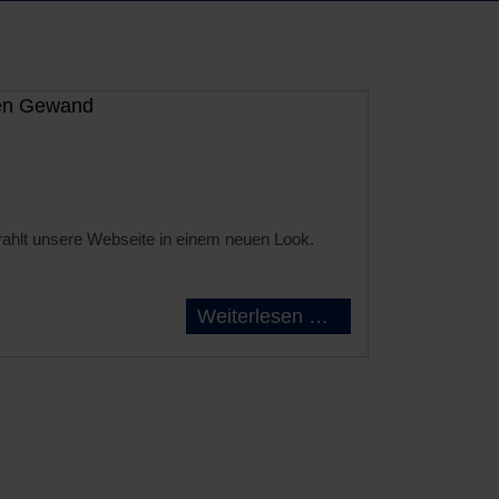
rahlt unsere Webseite in einem neuen Look.
Weiterlesen …