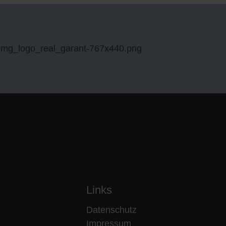
Links
Datenschutz
Impressum