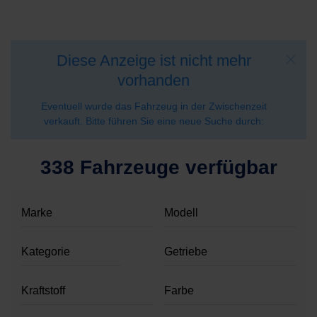
Diese Anzeige ist nicht mehr
vorhanden
Eventuell wurde das Fahrzeug in der Zwischenzeit
verkauft. Bitte führen Sie eine neue Suche durch:
338 Fahrzeuge verfügbar