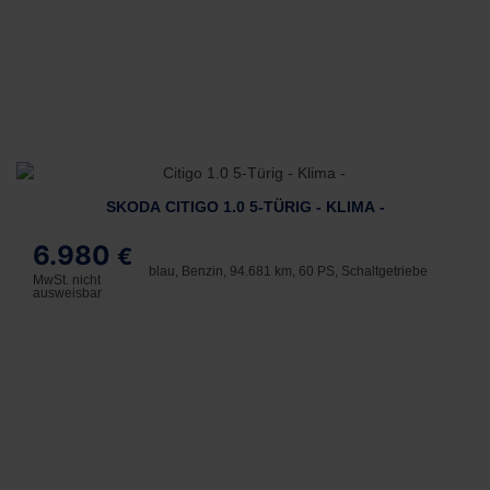
SKODA CITIGO 1.0 5-TÜRIG - KLIMA -
6.980
€
blau, Benzin, 94.681 km, 60 PS, Schaltgetriebe
MwSt. nicht
ausweisbar