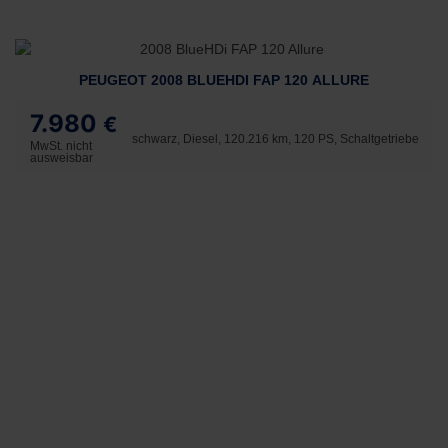
PEUGEOT 2008 BLUEHDI FAP 120 ALLURE
7.980
€
schwarz, Diesel, 120.216 km, 120 PS, Schaltgetriebe
MwSt. nicht
ausweisbar