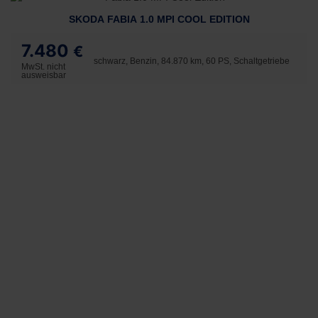
SKODA FABIA 1.0 MPI COOL EDITION
7.480
€
schwarz, Benzin, 84.870 km, 60 PS, Schaltgetriebe
MwSt. nicht
ausweisbar