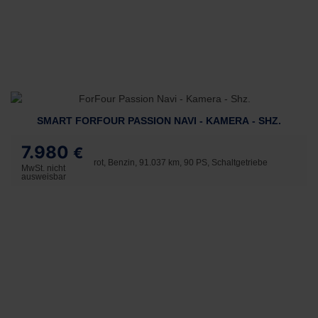
SMART FORFOUR PASSION NAVI - KAMERA - SHZ.
7.980
€
rot, Benzin, 91.037 km, 90 PS, Schaltgetriebe
MwSt. nicht
ausweisbar