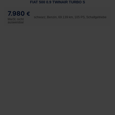
FIAT 500 0.9 TWINAIR TURBO S
7.980
€
schwarz, Benzin, 69.139 km, 105 PS, Schaltgetriebe
MwSt. nicht
ausweisbar