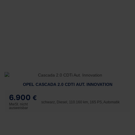
OPEL CASCADA 2.0 CDTI AUT. INNOVATION
6.900
€
schwarz, Diesel, 110.160 km, 165 PS, Automatik
MwSt. nicht
ausweisbar