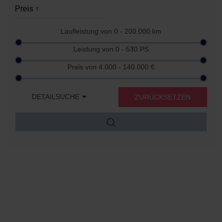
Laufleistung von
0 - 200.000
km
Leistung von
0 - 530
PS
Preis von
4.000 - 140.000
€
DETAILSUCHE
ZURÜCKSETZEN