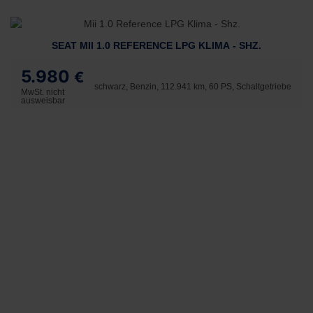
SEAT MII 1.0 REFERENCE LPG KLIMA - SHZ.
5.980
€
schwarz, Benzin, 112.941 km, 60 PS, Schaltgetriebe
MwSt. nicht
ausweisbar