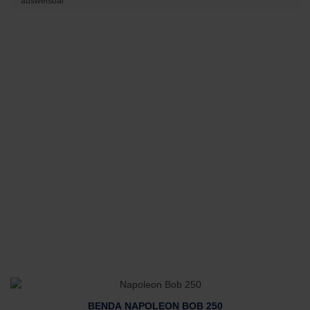
ausweisbar
BENDA NAPOLEON BOB 250