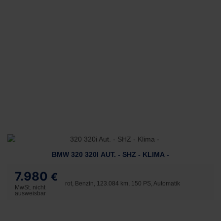
BMW 320 320I AUT. - SHZ - KLIMA -
7.980
€
rot, Benzin, 123.084 km, 150 PS, Automatik
MwSt. nicht
ausweisbar