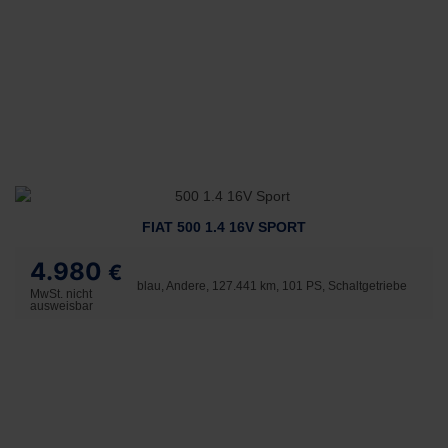
FIAT 500 1.4 16V SPORT
4.980
€
blau, Andere, 127.441 km, 101 PS, Schaltgetriebe
MwSt. nicht
ausweisbar