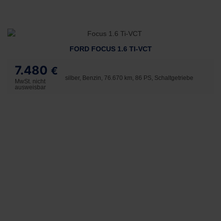
FORD FOCUS 1.6 TI-VCT
7.480
€
silber, Benzin, 76.670 km, 86 PS, Schaltgetriebe
MwSt. nicht
ausweisbar