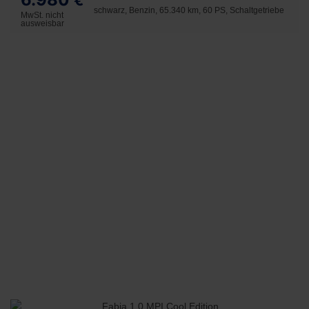
€
schwarz, Benzin, 65.340 km, 60 PS, Schaltgetriebe
MwSt. nicht
ausweisbar