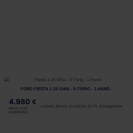
FORD FIESTA 1.25 GHIA - 5-TÜRIG - 1.HAND -
4.980
€
schwarz, Benzin, 83.440 km, 82 PS, Schaltgetriebe
MwSt. nicht
ausweisbar