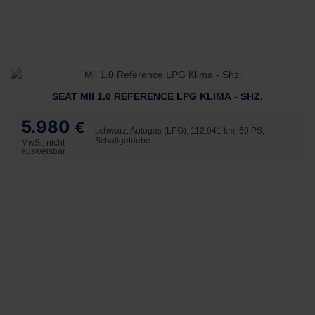
SEAT MII 1.0 REFERENCE LPG KLIMA - SHZ.
5.980
€
schwarz, Autogas (LPG), 112.941 km, 60 PS,
Schaltgetriebe
MwSt. nicht
ausweisbar