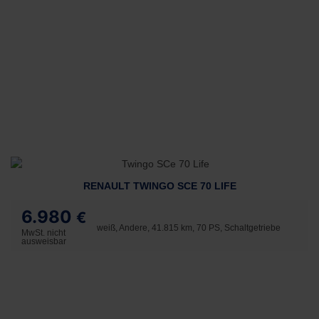
RENAULT TWINGO SCE 70 LIFE
6.980
€
weiß, Andere, 41.815 km, 70 PS, Schaltgetriebe
MwSt. nicht
ausweisbar