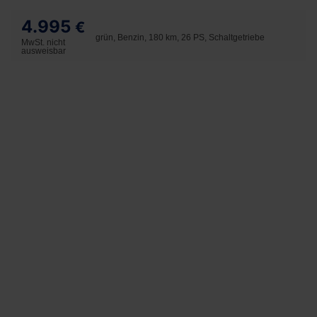
4.995
€
grün, Benzin, 180 km, 26 PS, Schaltgetriebe
MwSt. nicht
ausweisbar