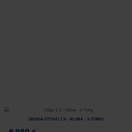
SKODA CITIGO 1.0 - KLIMA - 3-TÜRIG
6.980