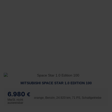
MITSUBISHI SPACE STAR 1.0 EDITION 100
6.980
€
orange, Benzin, 24.920 km, 71 PS, Schaltgetriebe
MwSt. nicht
ausweisbar