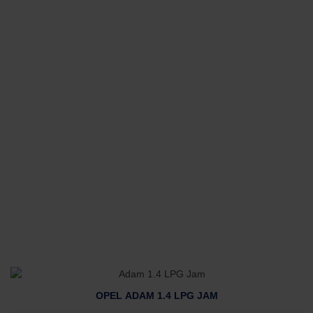
OPEL ADAM 1.4 LPG JAM