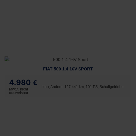
FIAT 500 1.4 16V SPORT
4.980
€
blau, Andere, 127.441 km, 101 PS, Schaltgetriebe
MwSt. nicht
ausweisbar