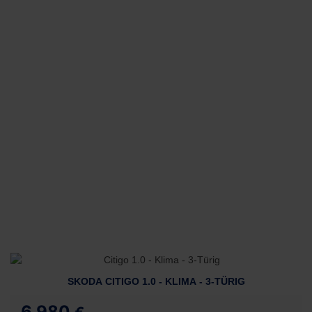
SKODA CITIGO 1.0 - KLIMA - 3-TÜRIG
6.980