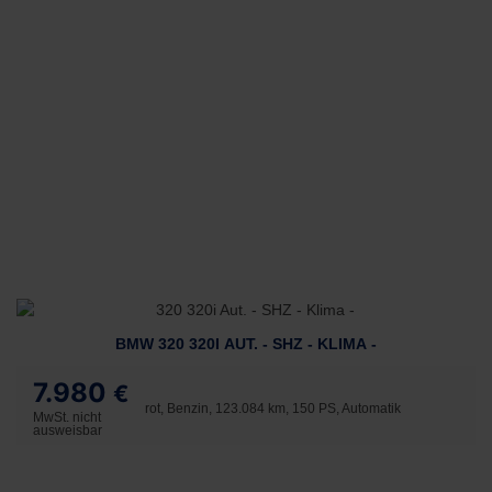
BMW 320 320I AUT. - SHZ - KLIMA -
7.980
€
rot, Benzin, 123.084 km, 150 PS, Automatik
MwSt. nicht
ausweisbar