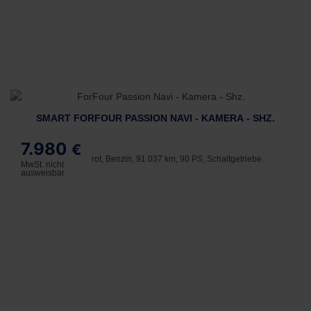
SMART FORFOUR PASSION NAVI - KAMERA - SHZ.
7.980
€
rot, Benzin, 91.037 km, 90 PS, Schaltgetriebe
MwSt. nicht
ausweisbar