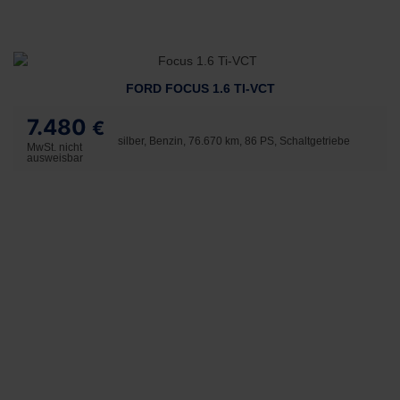
FORD FOCUS 1.6 TI-VCT
7.480
€
silber, Benzin, 76.670 km, 86 PS, Schaltgetriebe
MwSt. nicht
ausweisbar