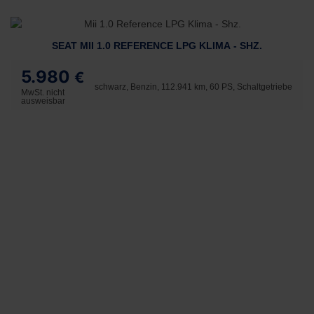
SEAT MII 1.0 REFERENCE LPG KLIMA - SHZ.
5.980
€
schwarz, Benzin, 112.941 km, 60 PS, Schaltgetriebe
MwSt. nicht
ausweisbar