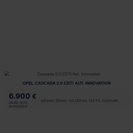
OPEL CASCADA 2.0 CDTI AUT. INNOVATION
6.900
€
schwarz, Diesel, 110.160 km, 165 PS, Automatik
MwSt. nicht
ausweisbar