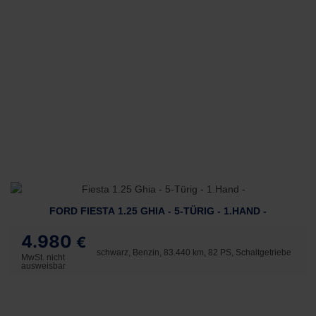
FORD FIESTA 1.25 GHIA - 5-TÜRIG - 1.HAND -
4.980
€
schwarz, Benzin, 83.440 km, 82 PS, Schaltgetriebe
MwSt. nicht
ausweisbar