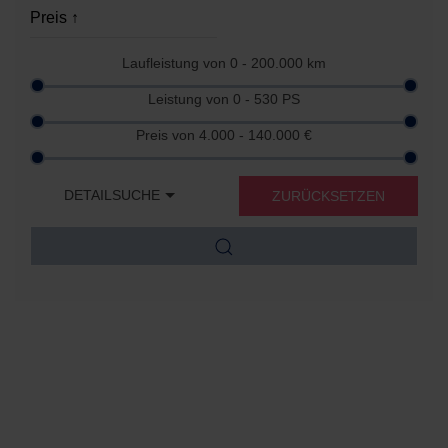
Laufleistung von
0 - 200.000
km
Leistung von
0 - 530
PS
Preis von
4.000 - 140.000
€
DETAILSUCHE
ZURÜCKSETZEN