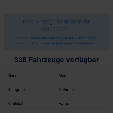
Diese Anzeige ist nicht mehr
vorhanden
Eventuell wurde das Fahrzeug in der Zwischenzeit
verkauft. Bitte führen Sie eine neue Suche durch:
338 Fahrzeuge verfügbar