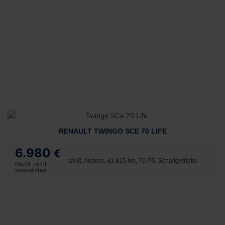
RENAULT TWINGO SCE 70 LIFE
6.980
€
weiß, Andere, 41.815 km, 70 PS, Schaltgetriebe
MwSt. nicht
ausweisbar