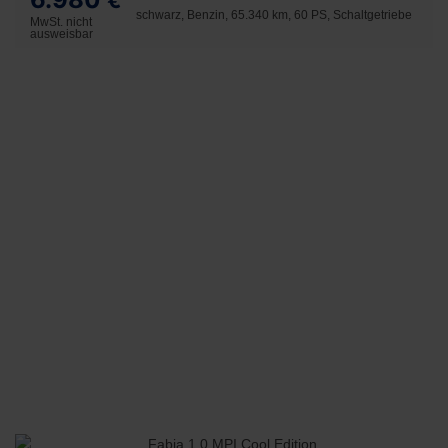
€
schwarz, Benzin, 65.340 km, 60 PS, Schaltgetriebe
MwSt. nicht
ausweisbar