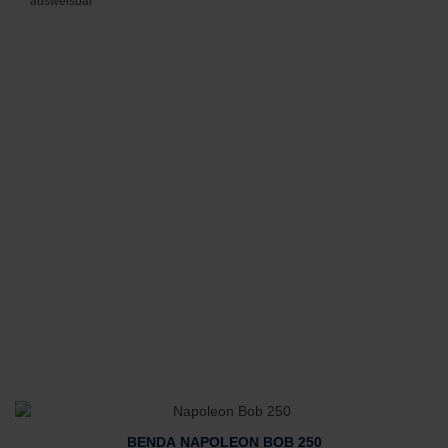
ausweisbar
BENDA NAPOLEON BOB 250