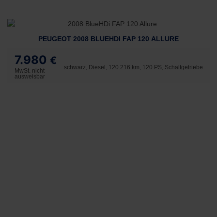
PEUGEOT 2008 BLUEHDI FAP 120 ALLURE
7.980
€
schwarz, Diesel, 120.216 km, 120 PS, Schaltgetriebe
MwSt. nicht
ausweisbar