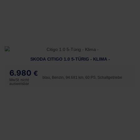
SKODA CITIGO 1.0 5-TÜRIG - KLIMA -
6.980
€
blau, Benzin, 94.681 km, 60 PS, Schaltgetriebe
MwSt. nicht
ausweisbar