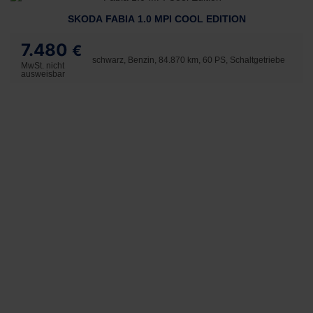
SKODA FABIA 1.0 MPI COOL EDITION
7.480
€
schwarz, Benzin, 84.870 km, 60 PS, Schaltgetriebe
MwSt. nicht
ausweisbar