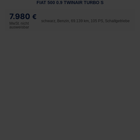
FIAT 500 0.9 TWINAIR TURBO S
7.980
€
schwarz, Benzin, 69.139 km, 105 PS, Schaltgetriebe
MwSt. nicht
ausweisbar