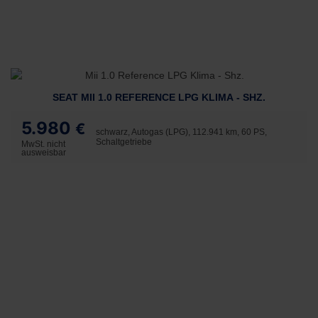
SEAT MII 1.0 REFERENCE LPG KLIMA - SHZ.
5.980
€
schwarz, Autogas (LPG), 112.941 km, 60 PS,
Schaltgetriebe
MwSt. nicht
ausweisbar