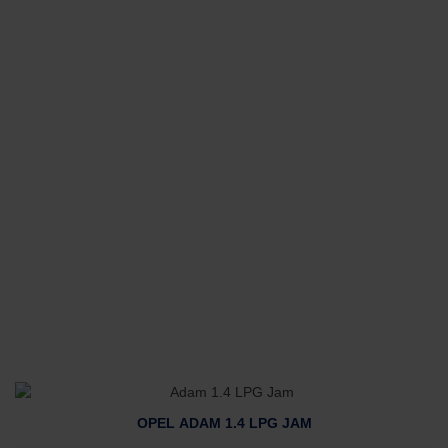
OPEL ADAM 1.4 LPG JAM