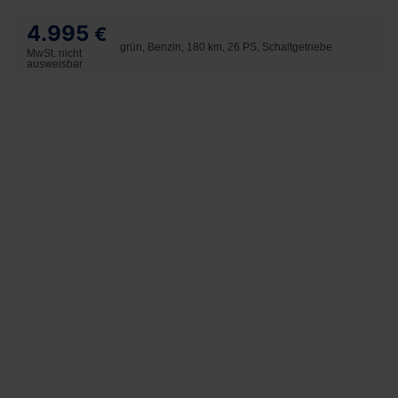
4.995
€
grün, Benzin, 180 km, 26 PS, Schaltgetriebe
MwSt. nicht
ausweisbar