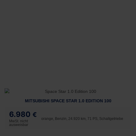
MITSUBISHI SPACE STAR 1.0 EDITION 100
6.980
€
orange, Benzin, 24.920 km, 71 PS, Schaltgetriebe
MwSt. nicht
ausweisbar