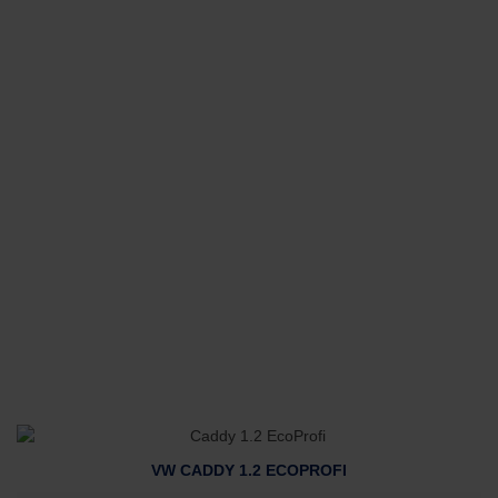
VW CADDY 1.2 ECOPROFI