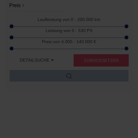
Laufleistung von
0 - 200.000
km
Leistung von
0 - 530
PS
Preis von
4.000 - 140.000
€
DETAILSUCHE
ZURÜCKSETZEN