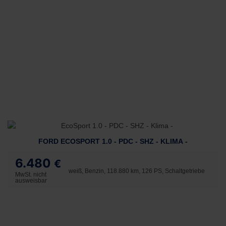
FORD ECOSPORT 1.0 - PDC - SHZ - KLIMA -
6.480
€
weiß, Benzin, 118.880 km, 126 PS, Schaltgetriebe
MwSt. nicht
ausweisbar