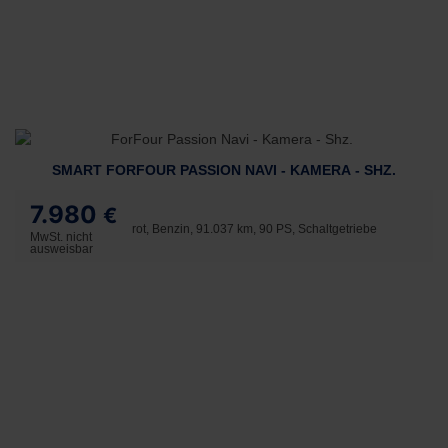
SMART FORFOUR PASSION NAVI - KAMERA - SHZ.
7.980
€
rot, Benzin, 91.037 km, 90 PS, Schaltgetriebe
MwSt. nicht
ausweisbar