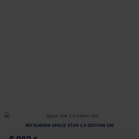
MITSUBISHI SPACE STAR 1.0 EDITION 100
6.980