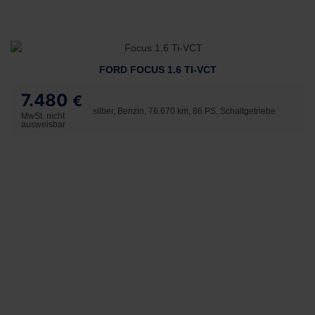
FORD FOCUS 1.6 TI-VCT
7.480
€
silber, Benzin, 76.670 km, 86 PS, Schaltgetriebe
MwSt. nicht
ausweisbar