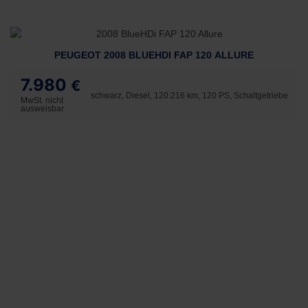
PEUGEOT 2008 BLUEHDI FAP 120 ALLURE
7.980
€
schwarz, Diesel, 120.216 km, 120 PS, Schaltgetriebe
MwSt. nicht
ausweisbar