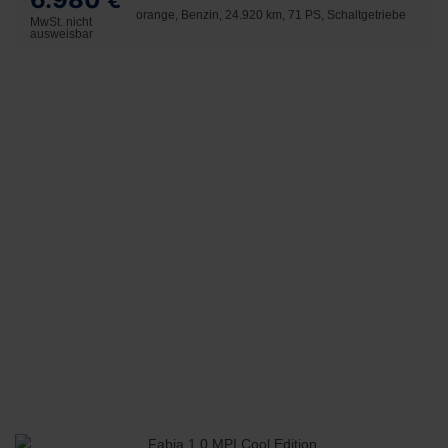
€
orange, Benzin, 24.920 km, 71 PS, Schaltgetriebe
MwSt. nicht
ausweisbar