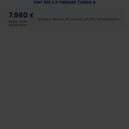
FIAT 500 0.9 TWINAIR TURBO S
7.980
€
schwarz, Benzin, 69.139 km, 105 PS, Schaltgetriebe
MwSt. nicht
ausweisbar