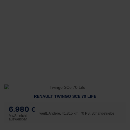
RENAULT TWINGO SCE 70 LIFE
6.980
€
weiß, Andere, 41.815 km, 70 PS, Schaltgetriebe
MwSt. nicht
ausweisbar