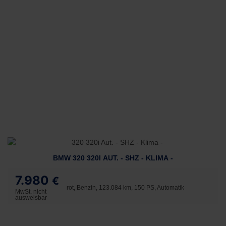
BMW 320 320I AUT. - SHZ - KLIMA -
7.980
€
rot, Benzin, 123.084 km, 150 PS, Automatik
MwSt. nicht
ausweisbar