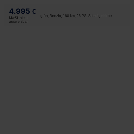
4.995
€
grün, Benzin, 180 km, 26 PS, Schaltgetriebe
MwSt. nicht
ausweisbar