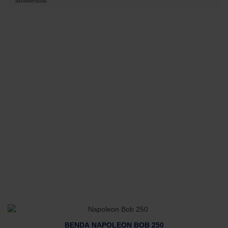
ausweisbar
BENDA NAPOLEON BOB 250