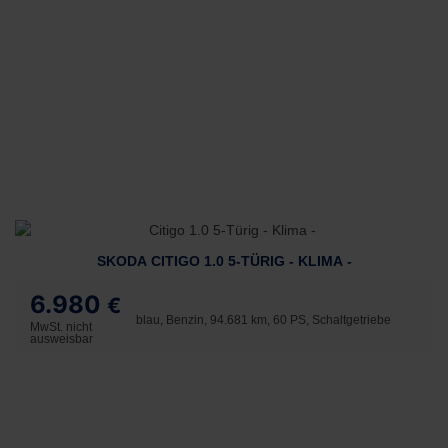
SKODA CITIGO 1.0 5-TÜRIG - KLIMA -
6.980
€
blau, Benzin, 94.681 km, 60 PS, Schaltgetriebe
MwSt. nicht
ausweisbar