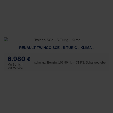
RENAULT TWINGO SCE - 5-TÜRIG - KLIMA -
6.980
€
schwarz, Benzin, 107.904 km, 71 PS, Schaltgetriebe
MwSt. nicht
ausweisbar