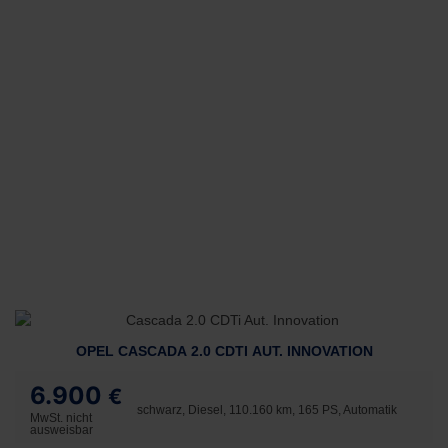
OPEL CASCADA 2.0 CDTI AUT. INNOVATION
6.900
€
schwarz, Diesel, 110.160 km, 165 PS, Automatik
MwSt. nicht
ausweisbar