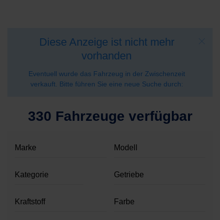
Diese Anzeige ist nicht mehr
vorhanden
Eventuell wurde das Fahrzeug in der Zwischenzeit
verkauft. Bitte führen Sie eine neue Suche durch:
330 Fahrzeuge verfügbar