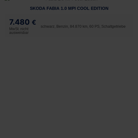
SKODA FABIA 1.0 MPI COOL EDITION
7.480
€
schwarz, Benzin, 84.870 km, 60 PS, Schaltgetriebe
MwSt. nicht
ausweisbar