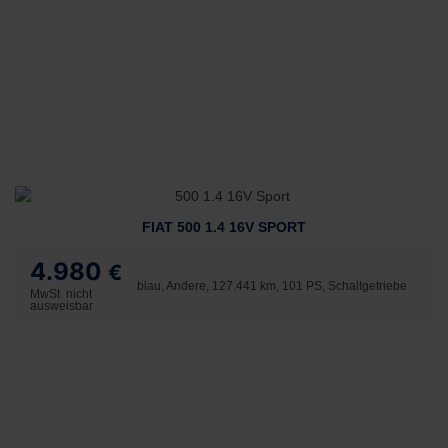
FIAT 500 1.4 16V SPORT
4.980
€
blau, Andere, 127.441 km, 101 PS, Schaltgetriebe
MwSt. nicht
ausweisbar