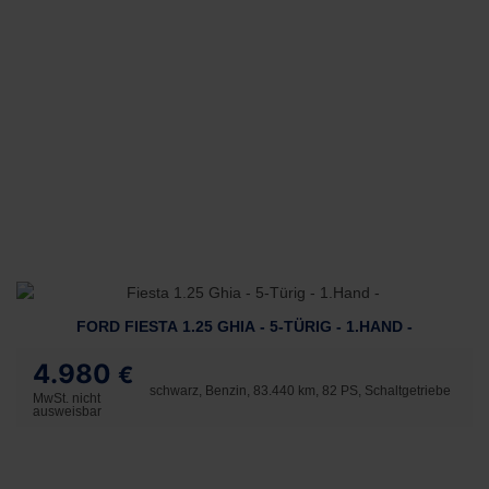
FORD FIESTA 1.25 GHIA - 5-TÜRIG - 1.HAND -
4.980
€
schwarz, Benzin, 83.440 km, 82 PS, Schaltgetriebe
MwSt. nicht
ausweisbar