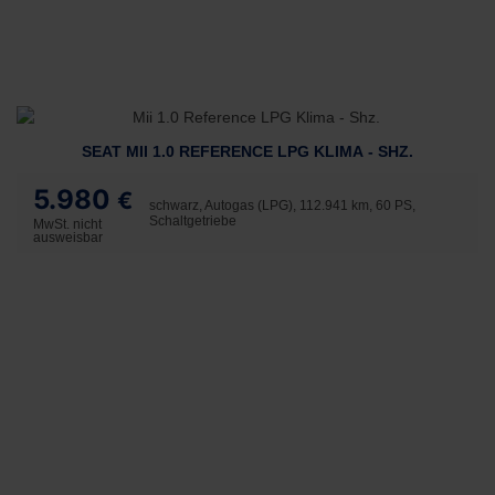
SEAT MII 1.0 REFERENCE LPG KLIMA - SHZ.
5.980
€
schwarz, Autogas (LPG), 112.941 km, 60 PS,
Schaltgetriebe
MwSt. nicht
ausweisbar