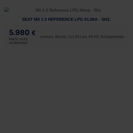
SEAT MII 1.0 REFERENCE LPG KLIMA - SHZ.
5.980
€
schwarz, Benzin, 112.941 km, 60 PS, Schaltgetriebe
MwSt. nicht
ausweisbar