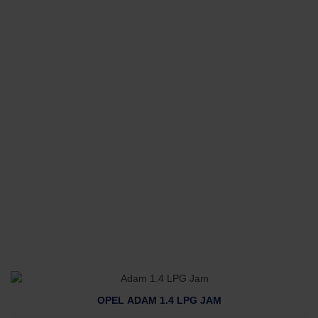
OPEL ADAM 1.4 LPG JAM