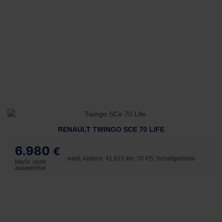
RENAULT TWINGO SCE 70 LIFE
6.980
€
weiß, Andere, 41.815 km, 70 PS, Schaltgetriebe
MwSt. nicht
ausweisbar