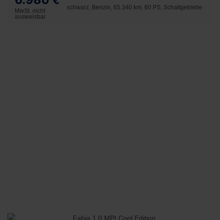
€
schwarz, Benzin, 65.340 km, 60 PS, Schaltgetriebe
MwSt. nicht
ausweisbar