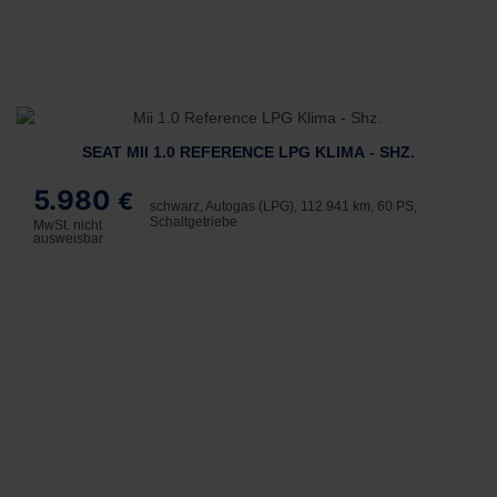
SEAT MII 1.0 REFERENCE LPG KLIMA - SHZ.
5.980
€
schwarz, Autogas (LPG), 112.941 km, 60 PS,
Schaltgetriebe
MwSt. nicht
ausweisbar