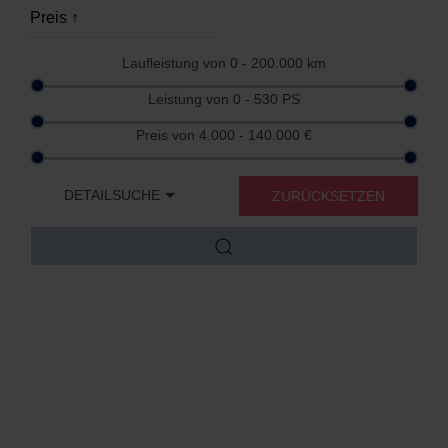
Laufleistung von
0 - 200.000
km
Leistung von
0 - 530
PS
Preis von
4.000 - 140.000
€
DETAILSUCHE
ZURÜCKSETZEN