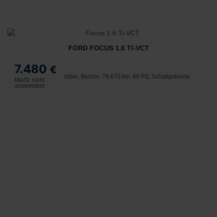
FORD FOCUS 1.6 TI-VCT
7.480
€
silber, Benzin, 76.670 km, 86 PS, Schaltgetriebe
MwSt. nicht
ausweisbar