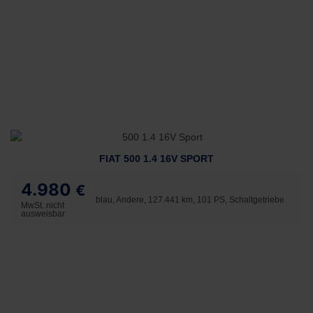
FIAT 500 1.4 16V SPORT
4.980
€
blau, Andere, 127.441 km, 101 PS, Schaltgetriebe
MwSt. nicht
ausweisbar