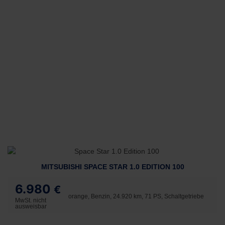
MITSUBISHI SPACE STAR 1.0 EDITION 100
6.980
€
orange, Benzin, 24.920 km, 71 PS, Schaltgetriebe
MwSt. nicht
ausweisbar