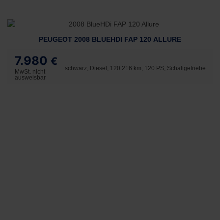
PEUGEOT 2008 BLUEHDI FAP 120 ALLURE
7.980
€
schwarz, Diesel, 120.216 km, 120 PS, Schaltgetriebe
MwSt. nicht
ausweisbar