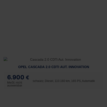
OPEL CASCADA 2.0 CDTI AUT. INNOVATION
6.900
€
schwarz, Diesel, 110.160 km, 165 PS, Automatik
MwSt. nicht
ausweisbar