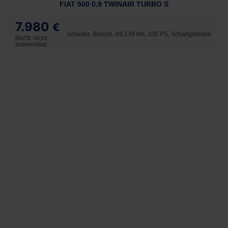
FIAT 500 0.9 TWINAIR TURBO S
7.980
€
schwarz, Benzin, 69.139 km, 105 PS, Schaltgetriebe
MwSt. nicht
ausweisbar