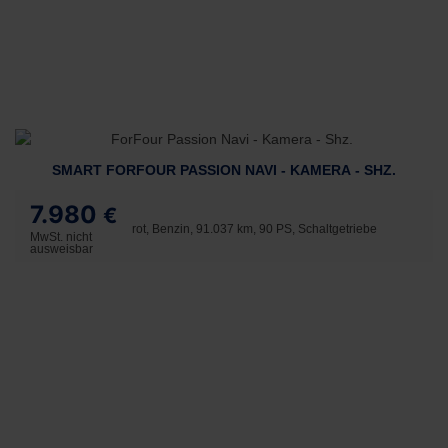
SMART FORFOUR PASSION NAVI - KAMERA - SHZ.
7.980
€
rot, Benzin, 91.037 km, 90 PS, Schaltgetriebe
MwSt. nicht
ausweisbar