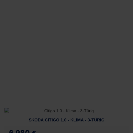
SKODA CITIGO 1.0 - KLIMA - 3-TÜRIG
6.980