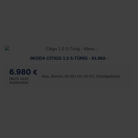
SKODA CITIGO 1.0 5-TÜRIG - KLIMA -
6.980
€
blau, Benzin, 94.681 km, 60 PS, Schaltgetriebe
MwSt. nicht
ausweisbar