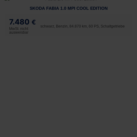
SKODA FABIA 1.0 MPI COOL EDITION
7.480
€
schwarz, Benzin, 84.870 km, 60 PS, Schaltgetriebe
MwSt. nicht
ausweisbar