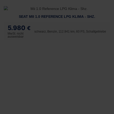
SEAT MII 1.0 REFERENCE LPG KLIMA - SHZ.
5.980
€
schwarz, Benzin, 112.941 km, 60 PS, Schaltgetriebe
MwSt. nicht
ausweisbar