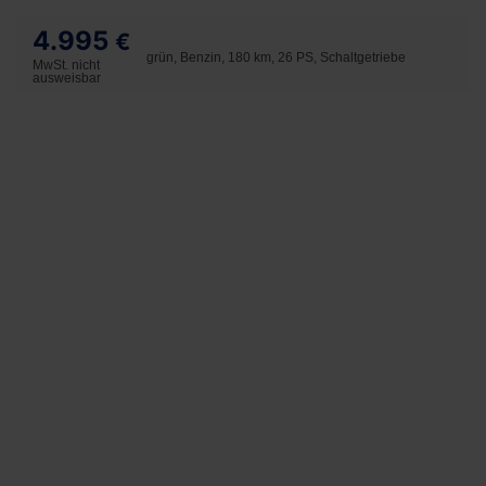
4.995
€
grün, Benzin, 180 km, 26 PS, Schaltgetriebe
MwSt. nicht
ausweisbar