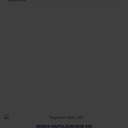
ausweisbar
BENDA NAPOLEON BOB 250