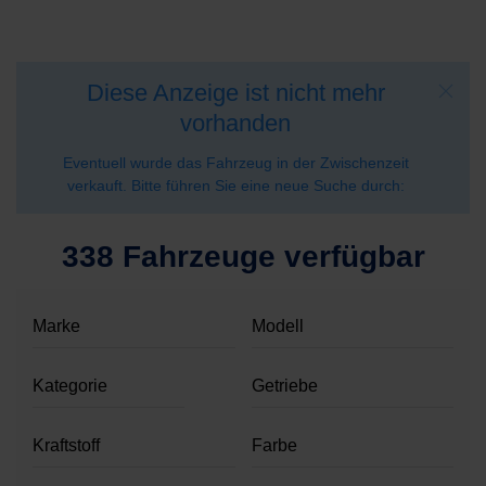
Diese Anzeige ist nicht mehr
vorhanden
Eventuell wurde das Fahrzeug in der Zwischenzeit
verkauft. Bitte führen Sie eine neue Suche durch:
338 Fahrzeuge verfügbar