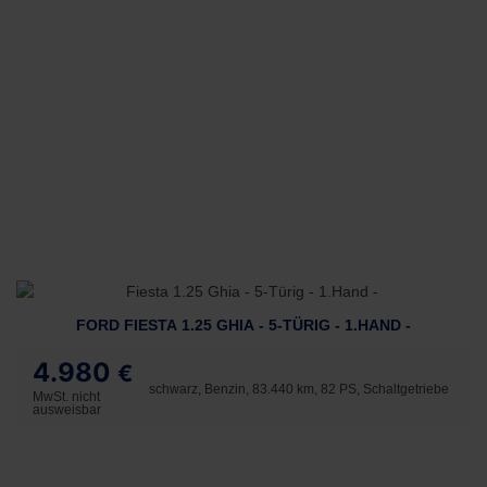
FORD FIESTA 1.25 GHIA - 5-TÜRIG - 1.HAND -
4.980
€
schwarz, Benzin, 83.440 km, 82 PS, Schaltgetriebe
MwSt. nicht
ausweisbar