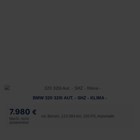
BMW 320 320I AUT. - SHZ - KLIMA -
7.980
€
rot, Benzin, 123.084 km, 150 PS, Automatik
MwSt. nicht
ausweisbar