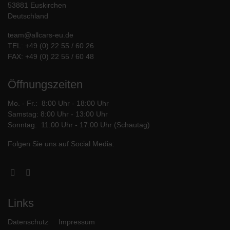
53881 Euskirchen
Deutschland
team@allcars-eu.de
TEL:
+49 (0) 22 55 / 60 26
FAX: +49 (0) 22 55 / 60 48
Öffnungszeiten
Mo. - Fr.: 8:00 Uhr - 18:00 Uhr
Samstag: 8:00 Uhr - 13:00 Uhr
Sonntag: 11:00 Uhr - 17:00 Uhr (Schautag)
Folgen Sie uns auf Social Media:
Facebook
Instagram
Links
Datenschutz
Impressum