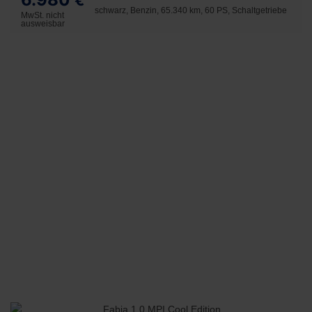
€
schwarz, Benzin, 65.340 km, 60 PS, Schaltgetriebe
MwSt. nicht
ausweisbar