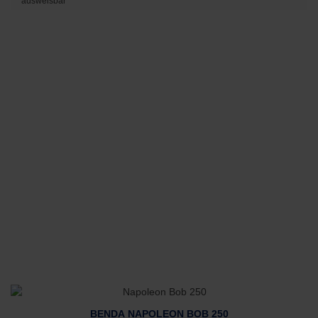
ausweisbar
BENDA NAPOLEON BOB 250