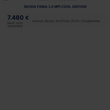
SKODA FABIA 1.0 MPI COOL EDITION
7.480
€
schwarz, Benzin, 84.870 km, 60 PS, Schaltgetriebe
MwSt. nicht
ausweisbar