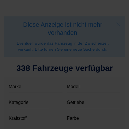
Diese Anzeige ist nicht mehr
vorhanden
Eventuell wurde das Fahrzeug in der Zwischenzeit
verkauft. Bitte führen Sie eine neue Suche durch:
338 Fahrzeuge verfügbar