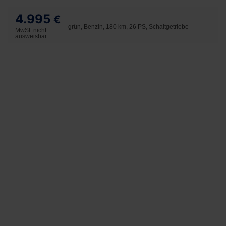
4.995
€
grün, Benzin, 180 km, 26 PS, Schaltgetriebe
MwSt. nicht
ausweisbar