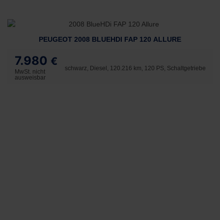
PEUGEOT 2008 BLUEHDI FAP 120 ALLURE
7.980
€
schwarz, Diesel, 120.216 km, 120 PS, Schaltgetriebe
MwSt. nicht
ausweisbar