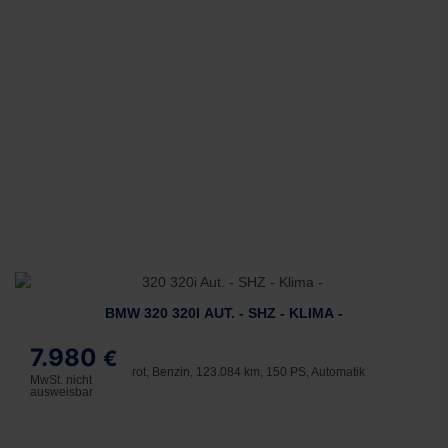
BMW 320 320I AUT. - SHZ - KLIMA -
7.980
€
rot, Benzin, 123.084 km, 150 PS, Automatik
MwSt. nicht
ausweisbar