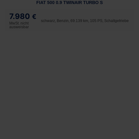
FIAT 500 0.9 TWINAIR TURBO S
7.980
€
schwarz, Benzin, 69.139 km, 105 PS, Schaltgetriebe
MwSt. nicht
ausweisbar