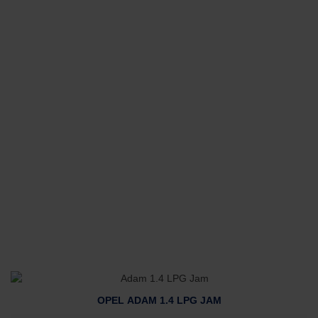
OPEL ADAM 1.4 LPG JAM