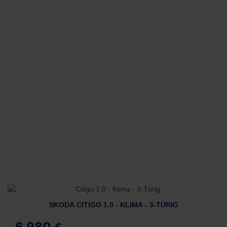
SKODA CITIGO 1.0 - KLIMA - 3-TÜRIG
6.980