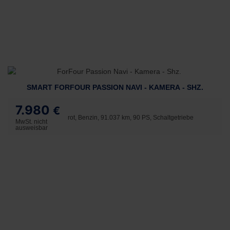
SMART FORFOUR PASSION NAVI - KAMERA - SHZ.
7.980
€
rot, Benzin, 91.037 km, 90 PS, Schaltgetriebe
MwSt. nicht
ausweisbar