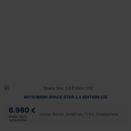
MITSUBISHI SPACE STAR 1.0 EDITION 100
6.980
€
orange, Benzin, 24.920 km, 71 PS, Schaltgetriebe
MwSt. nicht
ausweisbar