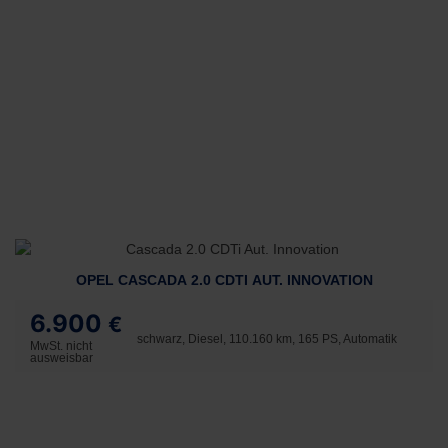
OPEL CASCADA 2.0 CDTI AUT. INNOVATION
6.900
€
schwarz, Diesel, 110.160 km, 165 PS, Automatik
MwSt. nicht
ausweisbar