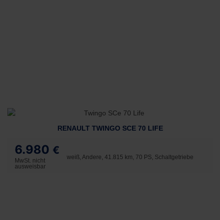
RENAULT TWINGO SCE 70 LIFE
6.980
€
weiß, Andere, 41.815 km, 70 PS, Schaltgetriebe
MwSt. nicht
ausweisbar