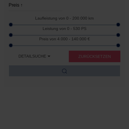
Laufleistung von
0 - 200.000
km
Leistung von
0 - 530
PS
Preis von
4.000 - 140.000
€
DETAILSUCHE
ZURÜCKSETZEN