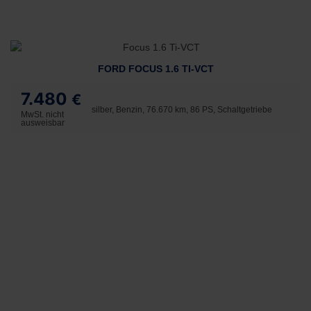
FORD FOCUS 1.6 TI-VCT
7.480
€
silber, Benzin, 76.670 km, 86 PS, Schaltgetriebe
MwSt. nicht
ausweisbar