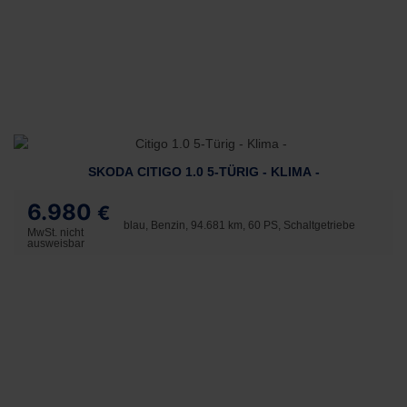
SKODA CITIGO 1.0 5-TÜRIG - KLIMA -
6.980
€
blau, Benzin, 94.681 km, 60 PS, Schaltgetriebe
MwSt. nicht
ausweisbar