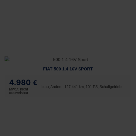
FIAT 500 1.4 16V SPORT
4.980
€
blau, Andere, 127.441 km, 101 PS, Schaltgetriebe
MwSt. nicht
ausweisbar