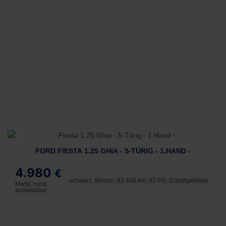
FORD FIESTA 1.25 GHIA - 5-TÜRIG - 1.HAND -
4.980
€
schwarz, Benzin, 83.440 km, 82 PS, Schaltgetriebe
MwSt. nicht
ausweisbar