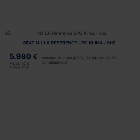
SEAT MII 1.0 REFERENCE LPG KLIMA - SHZ.
5.980
€
schwarz, Autogas (LPG), 112.941 km, 60 PS,
Schaltgetriebe
MwSt. nicht
ausweisbar