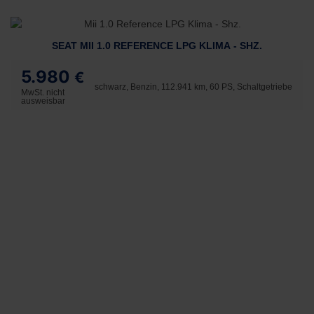
SEAT MII 1.0 REFERENCE LPG KLIMA - SHZ.
5.980
€
schwarz, Benzin, 112.941 km, 60 PS, Schaltgetriebe
MwSt. nicht
ausweisbar