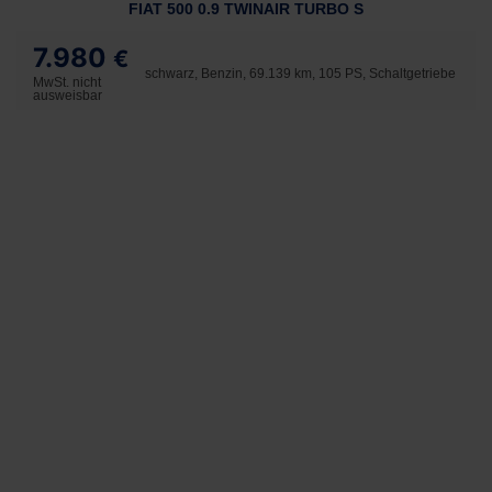
FIAT 500 0.9 TWINAIR TURBO S
7.980
€
schwarz, Benzin, 69.139 km, 105 PS, Schaltgetriebe
MwSt. nicht
ausweisbar