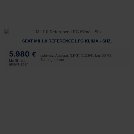
SEAT MII 1.0 REFERENCE LPG KLIMA - SHZ.
5.980
€
schwarz, Autogas (LPG), 112.941 km, 60 PS,
Schaltgetriebe
MwSt. nicht
ausweisbar