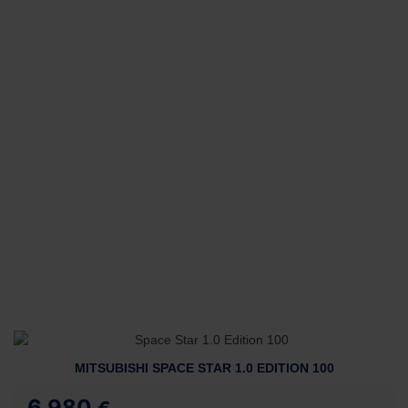
MITSUBISHI SPACE STAR 1.0 EDITION 100
6.980