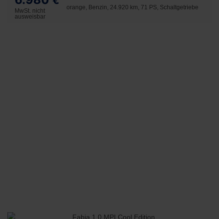
€
orange, Benzin, 24.920 km, 71 PS, Schaltgetriebe
MwSt. nicht
ausweisbar