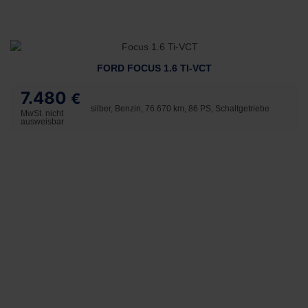
FORD FOCUS 1.6 TI-VCT
7.480
€
silber, Benzin, 76.670 km, 86 PS, Schaltgetriebe
MwSt. nicht
ausweisbar