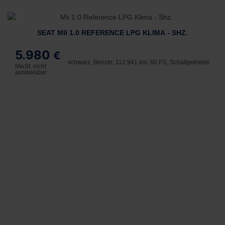
SEAT MII 1.0 REFERENCE LPG KLIMA - SHZ.
5.980
€
schwarz, Benzin, 112.941 km, 60 PS, Schaltgetriebe
MwSt. nicht
ausweisbar