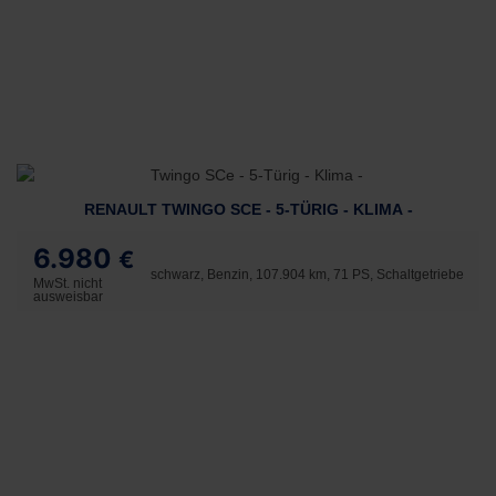
RENAULT TWINGO SCE - 5-TÜRIG - KLIMA -
6.980
€
schwarz, Benzin, 107.904 km, 71 PS, Schaltgetriebe
MwSt. nicht
ausweisbar