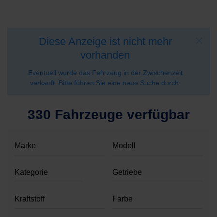
Diese Anzeige ist nicht mehr
vorhanden
Eventuell wurde das Fahrzeug in der Zwischenzeit
verkauft. Bitte führen Sie eine neue Suche durch:
330 Fahrzeuge verfügbar