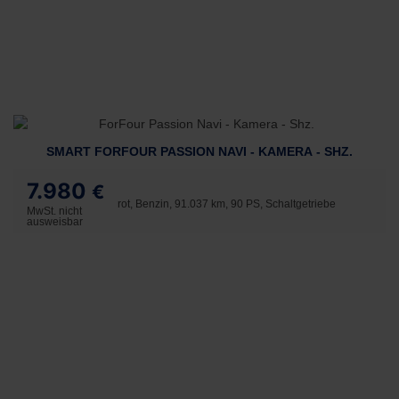
SMART FORFOUR PASSION NAVI - KAMERA - SHZ.
7.980
€
rot, Benzin, 91.037 km, 90 PS, Schaltgetriebe
MwSt. nicht
ausweisbar