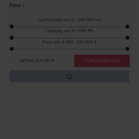
Laufleistung von
0 - 200.000
km
Leistung von
0 - 530
PS
Preis von
4.000 - 140.000
€
DETAILSUCHE
ZURÜCKSETZEN