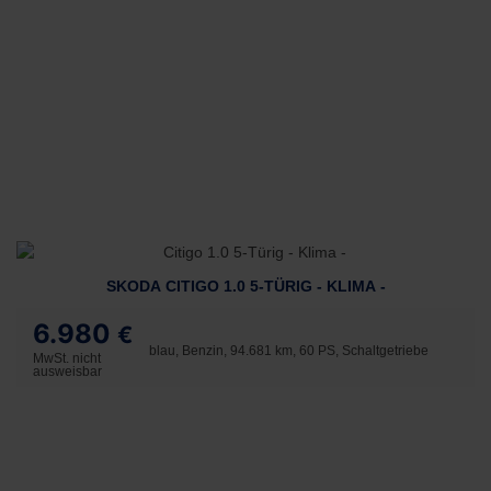
SKODA CITIGO 1.0 5-TÜRIG - KLIMA -
6.980
€
blau, Benzin, 94.681 km, 60 PS, Schaltgetriebe
MwSt. nicht
ausweisbar