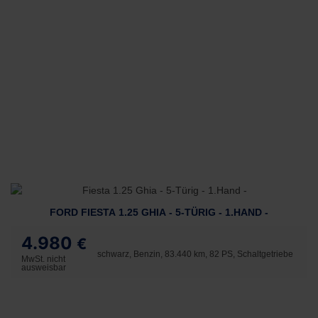
FORD FIESTA 1.25 GHIA - 5-TÜRIG - 1.HAND -
4.980
€
schwarz, Benzin, 83.440 km, 82 PS, Schaltgetriebe
MwSt. nicht
ausweisbar