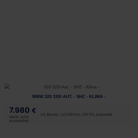
BMW 320 320I AUT. - SHZ - KLIMA -
7.980
€
rot, Benzin, 123.084 km, 150 PS, Automatik
MwSt. nicht
ausweisbar