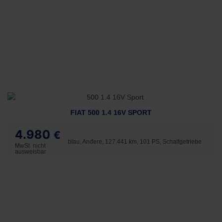
FIAT 500 1.4 16V SPORT
4.980
€
blau, Andere, 127.441 km, 101 PS, Schaltgetriebe
MwSt. nicht
ausweisbar