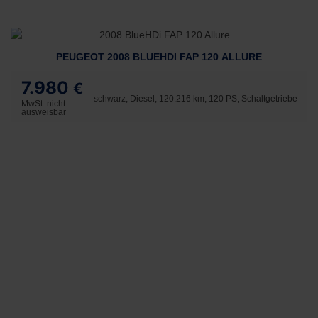
PEUGEOT 2008 BLUEHDI FAP 120 ALLURE
7.980
€
schwarz, Diesel, 120.216 km, 120 PS, Schaltgetriebe
MwSt. nicht
ausweisbar