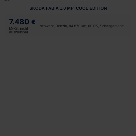
SKODA FABIA 1.0 MPI COOL EDITION
7.480
€
schwarz, Benzin, 84.870 km, 60 PS, Schaltgetriebe
MwSt. nicht
ausweisbar