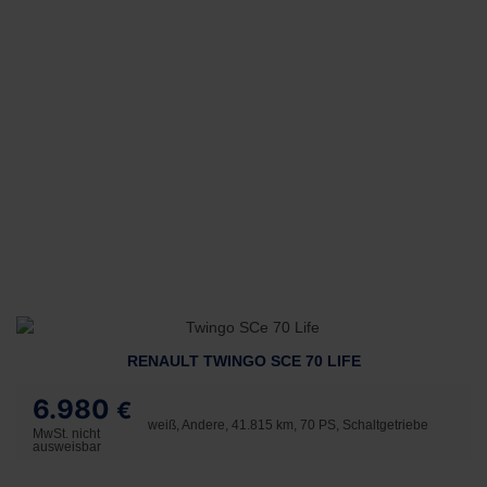
RENAULT TWINGO SCE 70 LIFE
6.980
€
weiß, Andere, 41.815 km, 70 PS, Schaltgetriebe
MwSt. nicht
ausweisbar