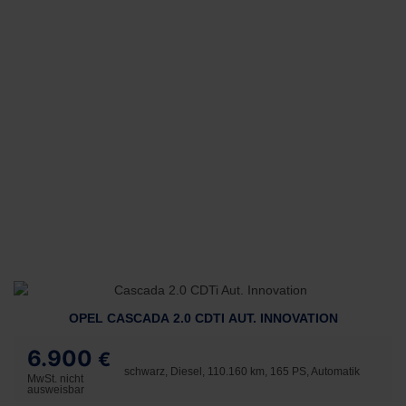
OPEL CASCADA 2.0 CDTI AUT. INNOVATION
6.900
€
schwarz, Diesel, 110.160 km, 165 PS, Automatik
MwSt. nicht
ausweisbar