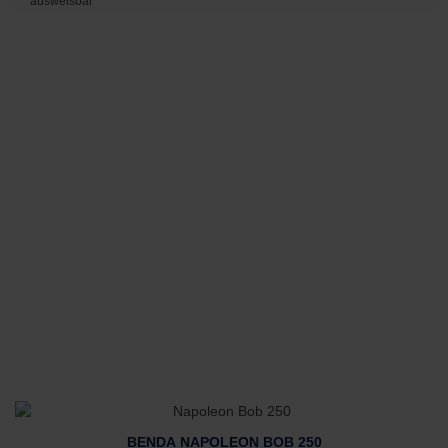
ausweisbar
BENDA NAPOLEON BOB 250