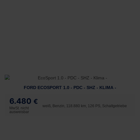
FORD ECOSPORT 1.0 - PDC - SHZ - KLIMA -
6.480
€
weiß, Benzin, 118.880 km, 126 PS, Schaltgetriebe
MwSt. nicht
ausweisbar