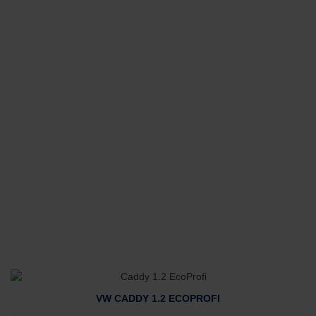
VW CADDY 1.2 ECOPROFI