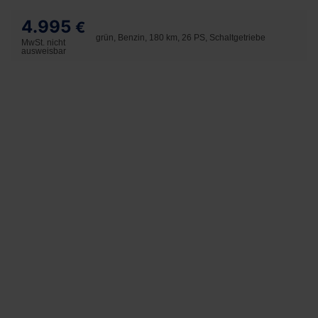
4.995
€
grün, Benzin, 180 km, 26 PS, Schaltgetriebe
MwSt. nicht
ausweisbar