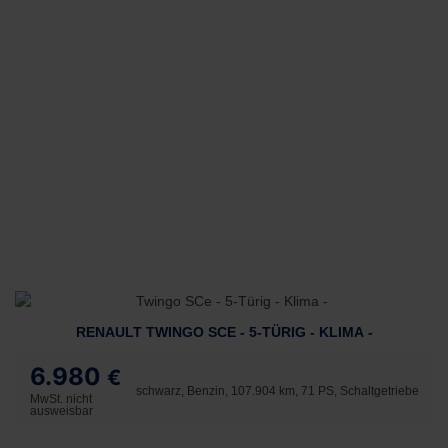
RENAULT TWINGO SCE - 5-TÜRIG - KLIMA -
6.980
€
schwarz, Benzin, 107.904 km, 71 PS, Schaltgetriebe
MwSt. nicht
ausweisbar