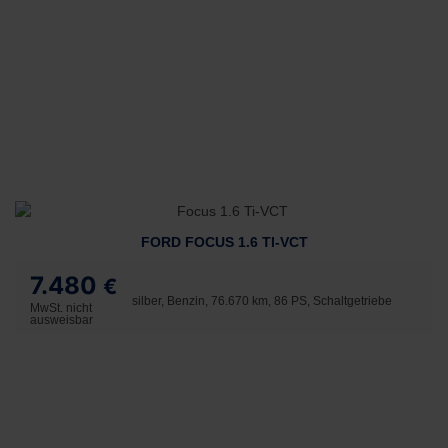
FORD FOCUS 1.6 TI-VCT
7.480
€
silber, Benzin, 76.670 km, 86 PS, Schaltgetriebe
MwSt. nicht
ausweisbar