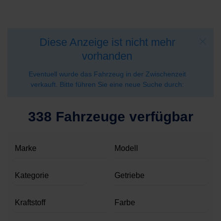
Diese Anzeige ist nicht mehr
vorhanden
Eventuell wurde das Fahrzeug in der Zwischenzeit
verkauft. Bitte führen Sie eine neue Suche durch:
338 Fahrzeuge verfügbar