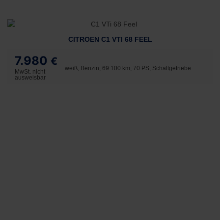
CITROEN C1 VTI 68 FEEL
7.980
€
weiß, Benzin, 69.100 km, 70 PS, Schaltgetriebe
MwSt. nicht
ausweisbar