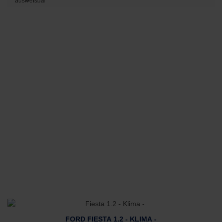
ausweisbar
FORD FIESTA 1.2 - KLIMA -