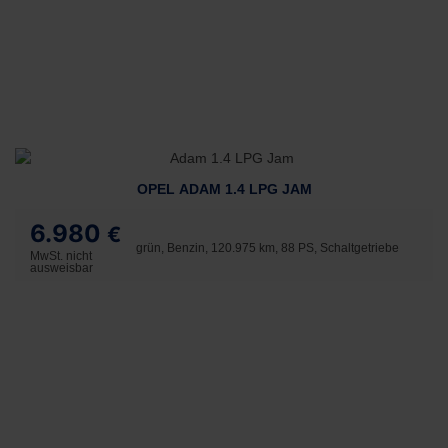
OPEL ADAM 1.4 LPG JAM
6.980
€
grün, Benzin, 120.975 km, 88 PS, Schaltgetriebe
MwSt. nicht
ausweisbar