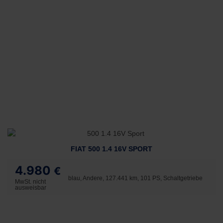
FIAT 500 1.4 16V SPORT
4.980
€
blau, Andere, 127.441 km, 101 PS, Schaltgetriebe
MwSt. nicht
ausweisbar