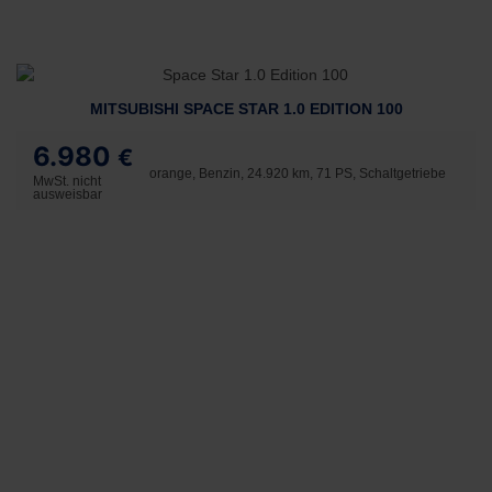
MITSUBISHI SPACE STAR 1.0 EDITION 100
6.980
€
orange, Benzin, 24.920 km, 71 PS, Schaltgetriebe
MwSt. nicht
ausweisbar