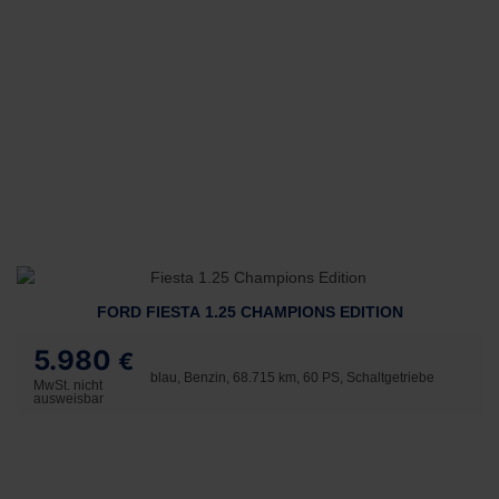
FORD FIESTA 1.25 CHAMPIONS EDITION
5.980
€
blau, Benzin, 68.715 km, 60 PS, Schaltgetriebe
MwSt. nicht
ausweisbar