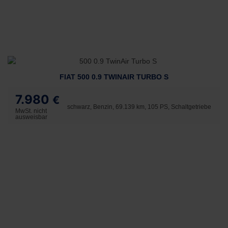
FIAT 500 0.9 TWINAIR TURBO S
7.980
€
schwarz, Benzin, 69.139 km, 105 PS, Schaltgetriebe
MwSt. nicht
ausweisbar