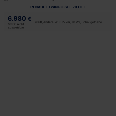
RENAULT TWINGO SCE 70 LIFE
6.980
€
weiß, Andere, 41.815 km, 70 PS, Schaltgetriebe
MwSt. nicht
ausweisbar