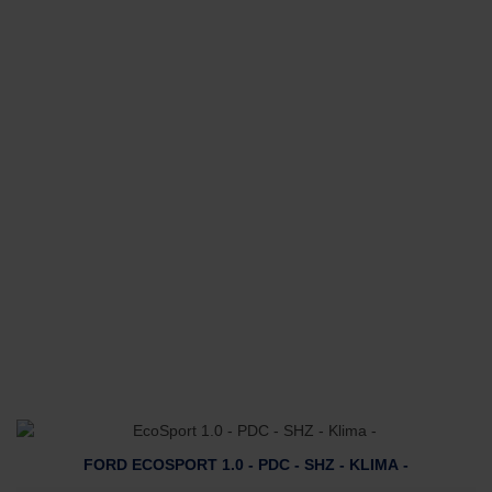
FORD ECOSPORT 1.0 - PDC - SHZ - KLIMA -