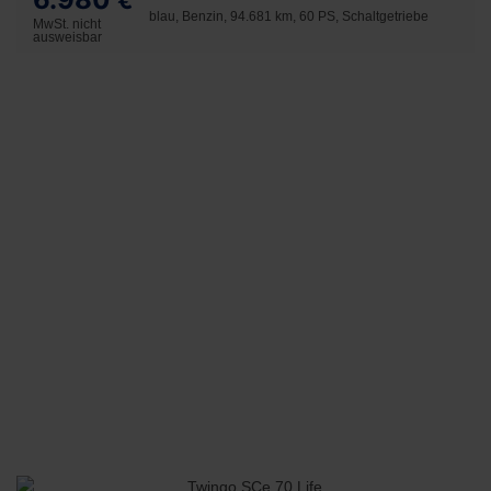
€
blau, Benzin, 94.681 km, 60 PS, Schaltgetriebe
MwSt. nicht
ausweisbar