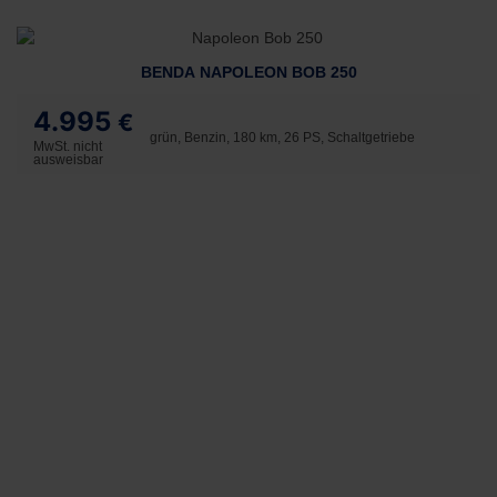
BENDA NAPOLEON BOB 250
4.995
€
grün, Benzin, 180 km, 26 PS, Schaltgetriebe
MwSt. nicht
ausweisbar