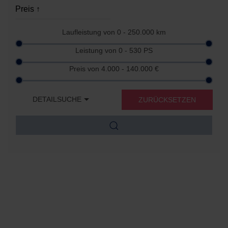
Laufleistung von
0 - 250.000
km
Leistung von
0 - 530
PS
Preis von
4.000 - 140.000
€
DETAILSUCHE
ZURÜCKSETZEN