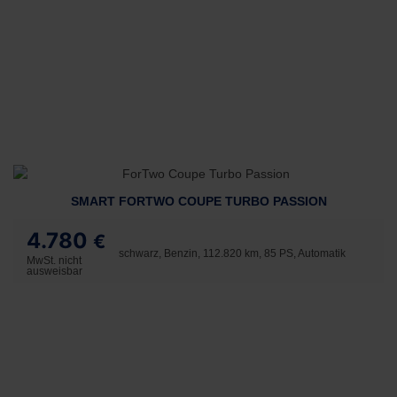
SMART FORTWO COUPE TURBO PASSION
4.780
€
schwarz, Benzin, 112.820 km, 85 PS, Automatik
MwSt. nicht
ausweisbar