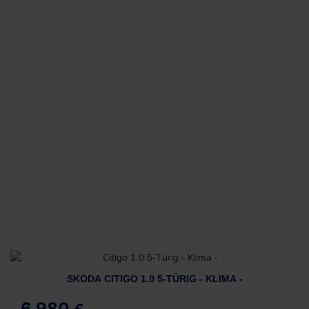
SKODA CITIGO 1.0 5-TÜRIG - KLIMA -
6.980