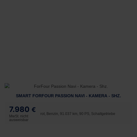
SMART FORFOUR PASSION NAVI - KAMERA - SHZ.
7.980
€
rot, Benzin, 91.037 km, 90 PS, Schaltgetriebe
MwSt. nicht
ausweisbar