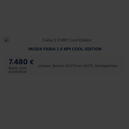
SKODA FABIA 1.0 MPI COOL EDITION
7.480
€
schwarz, Benzin, 84.870 km, 60 PS, Schaltgetriebe
MwSt. nicht
ausweisbar