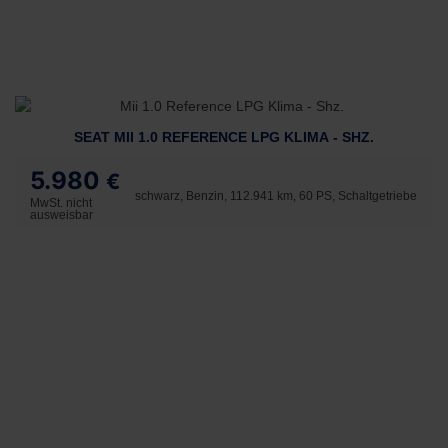
SEAT MII 1.0 REFERENCE LPG KLIMA - SHZ.
5.980
€
schwarz, Benzin, 112.941 km, 60 PS, Schaltgetriebe
MwSt. nicht
ausweisbar