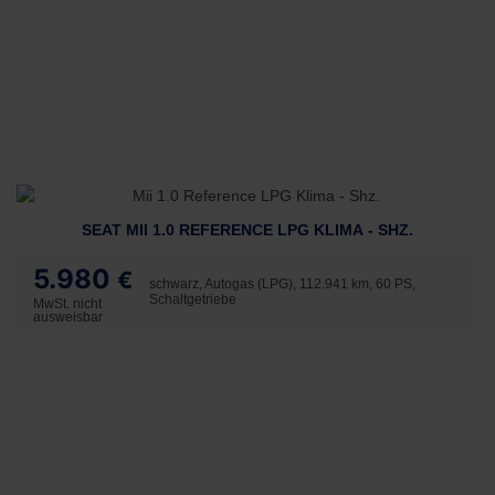
SEAT MII 1.0 REFERENCE LPG KLIMA - SHZ.
5.980
€
schwarz, Autogas (LPG), 112.941 km, 60 PS,
Schaltgetriebe
MwSt. nicht
ausweisbar