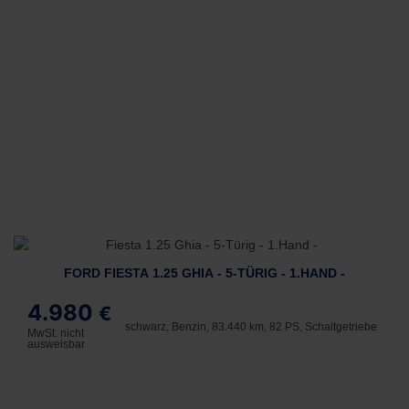
FORD FIESTA 1.25 GHIA - 5-TÜRIG - 1.HAND -
4.980
€
schwarz, Benzin, 83.440 km, 82 PS, Schaltgetriebe
MwSt. nicht
ausweisbar