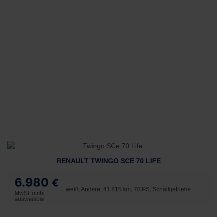
RENAULT TWINGO SCE 70 LIFE
6.980
€
weiß, Andere, 41.815 km, 70 PS, Schaltgetriebe
MwSt. nicht
ausweisbar