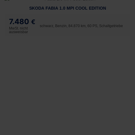
SKODA FABIA 1.0 MPI COOL EDITION
7.480
€
schwarz, Benzin, 84.870 km, 60 PS, Schaltgetriebe
MwSt. nicht
ausweisbar