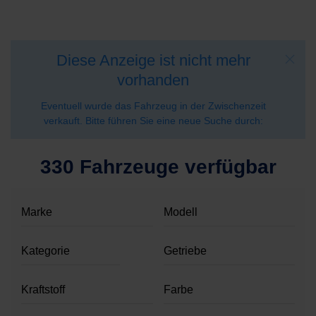
Diese Anzeige ist nicht mehr
vorhanden
Eventuell wurde das Fahrzeug in der Zwischenzeit
verkauft. Bitte führen Sie eine neue Suche durch:
330 Fahrzeuge verfügbar