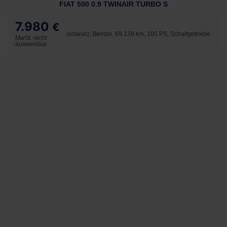
FIAT 500 0.9 TWINAIR TURBO S
7.980
€
schwarz, Benzin, 69.139 km, 105 PS, Schaltgetriebe
MwSt. nicht
ausweisbar