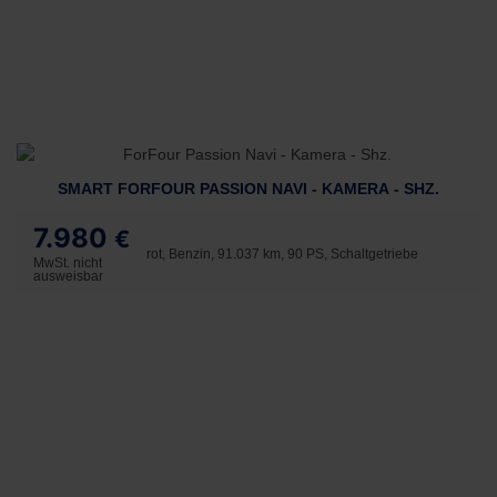
SMART FORFOUR PASSION NAVI - KAMERA - SHZ.
7.980
€
rot, Benzin, 91.037 km, 90 PS, Schaltgetriebe
MwSt. nicht
ausweisbar