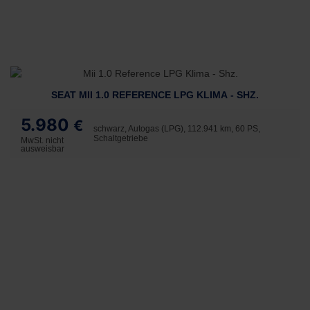
SEAT MII 1.0 REFERENCE LPG KLIMA - SHZ.
5.980
€
schwarz, Autogas (LPG), 112.941 km, 60 PS,
Schaltgetriebe
MwSt. nicht
ausweisbar