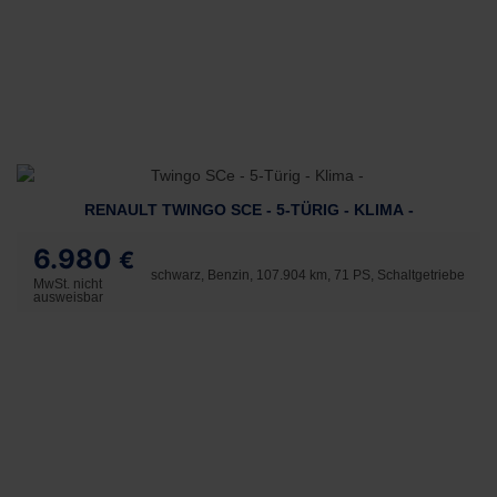
RENAULT TWINGO SCE - 5-TÜRIG - KLIMA -
6.980
€
schwarz, Benzin, 107.904 km, 71 PS, Schaltgetriebe
MwSt. nicht
ausweisbar