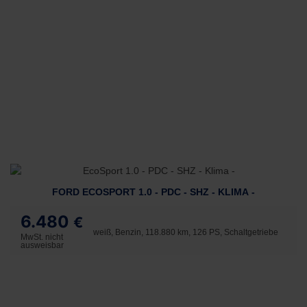
FORD ECOSPORT 1.0 - PDC - SHZ - KLIMA -
6.480
€
weiß, Benzin, 118.880 km, 126 PS, Schaltgetriebe
MwSt. nicht
ausweisbar