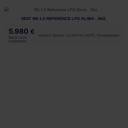
SEAT MII 1.0 REFERENCE LPG KLIMA - SHZ.
5.980
€
schwarz, Benzin, 112.941 km, 60 PS, Schaltgetriebe
MwSt. nicht
ausweisbar