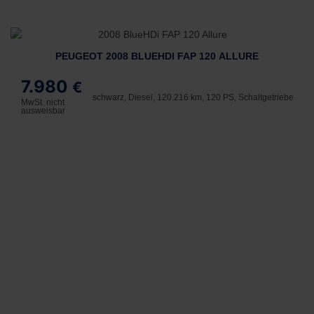
PEUGEOT 2008 BLUEHDI FAP 120 ALLURE
7.980
€
schwarz, Diesel, 120.216 km, 120 PS, Schaltgetriebe
MwSt. nicht
ausweisbar