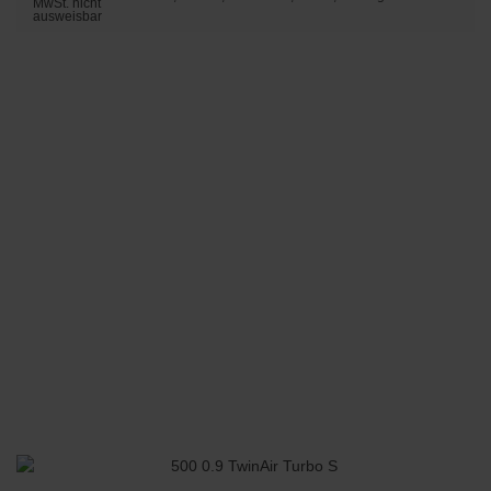
MwSt. nicht
ausweisbar