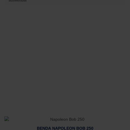
ausweisbar
BENDA NAPOLEON BOB 250