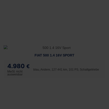
FIAT 500 1.4 16V SPORT
4.980
€
blau, Andere, 127.441 km, 101 PS, Schaltgetriebe
MwSt. nicht
ausweisbar