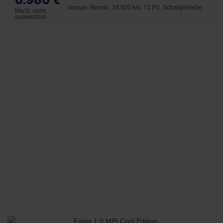
€
orange, Benzin, 24.920 km, 71 PS, Schaltgetriebe
MwSt. nicht
ausweisbar