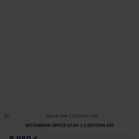
MITSUBISHI SPACE STAR 1.0 EDITION 100
6.980