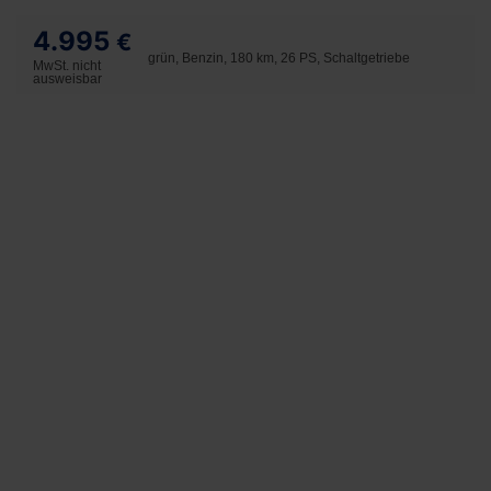
4.995
€
grün, Benzin, 180 km, 26 PS, Schaltgetriebe
MwSt. nicht
ausweisbar