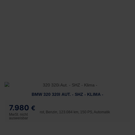
BMW 320 320I AUT. - SHZ - KLIMA -
7.980
€
rot, Benzin, 123.084 km, 150 PS, Automatik
MwSt. nicht
ausweisbar