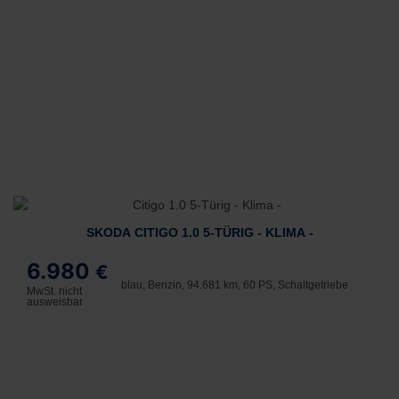
SKODA CITIGO 1.0 5-TÜRIG - KLIMA -
6.980
€
blau, Benzin, 94.681 km, 60 PS, Schaltgetriebe
MwSt. nicht
ausweisbar