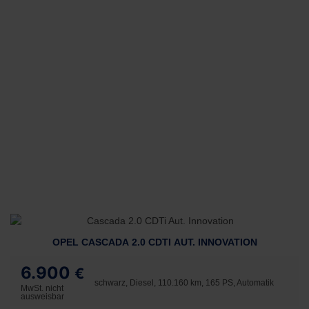
OPEL CASCADA 2.0 CDTI AUT. INNOVATION
6.900
€
schwarz, Diesel, 110.160 km, 165 PS, Automatik
MwSt. nicht
ausweisbar