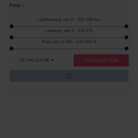
Laufleistung von
0 - 200.000
km
Leistung von
0 - 530
PS
Preis von
4.000 - 140.000
€
DETAILSUCHE
ZURÜCKSETZEN