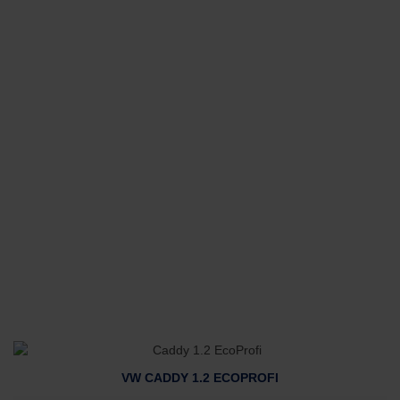
VW CADDY 1.2 ECOPROFI