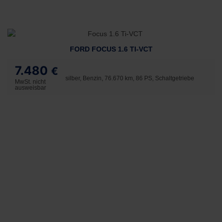
FORD FOCUS 1.6 TI-VCT
7.480
€
silber, Benzin, 76.670 km, 86 PS, Schaltgetriebe
MwSt. nicht
ausweisbar