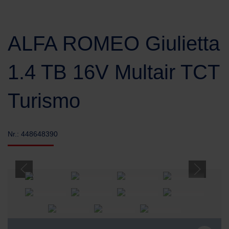
ALFA ROMEO Giulietta
1.4 TB 16V Multair TCT
Turismo
Nr.: 448648390