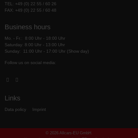
TEL:
+49 (0) 22 55 / 60 26
FAX: +49 (0) 22 55 / 60 48
Business hours
Mo. - Fr.: 8:00 Uhr - 18:00 Uhr
Saturday: 8:00 Uhr - 13:00 Uhr
Sunday: 11:00 Uhr - 17:00 Uhr (Show day)
Follow us on social media:
Facebook
Instagram
Links
Data policy
Imprint
© 2026 Allcars-EU GmbH.