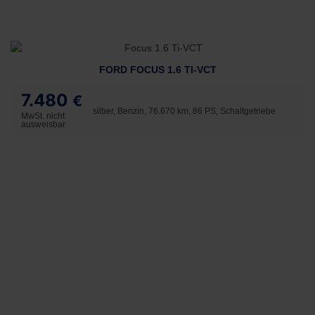
FORD FOCUS 1.6 TI-VCT
7.480
€
silber, Benzin, 76.670 km, 86 PS, Schaltgetriebe
MwSt. nicht
ausweisbar