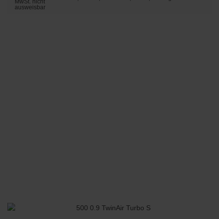
MwSt. nicht
ausweisbar