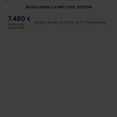
SKODA FABIA 1.0 MPI COOL EDITION
7.480
€
schwarz, Benzin, 84.870 km, 60 PS, Schaltgetriebe
MwSt. nicht
ausweisbar