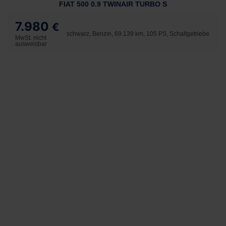
FIAT 500 0.9 TWINAIR TURBO S
7.980
€
schwarz, Benzin, 69.139 km, 105 PS, Schaltgetriebe
MwSt. nicht
ausweisbar