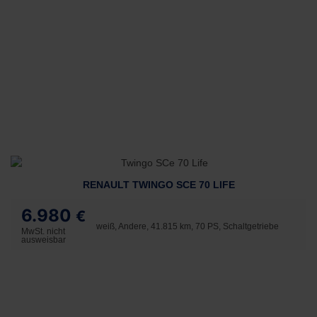
RENAULT TWINGO SCE 70 LIFE
6.980
€
weiß, Andere, 41.815 km, 70 PS, Schaltgetriebe
MwSt. nicht
ausweisbar