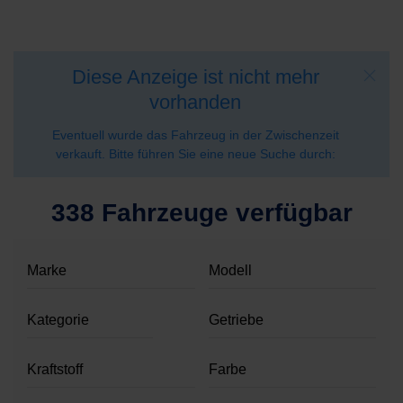
Diese Anzeige ist nicht mehr
vorhanden
Eventuell wurde das Fahrzeug in der Zwischenzeit
verkauft. Bitte führen Sie eine neue Suche durch:
338 Fahrzeuge verfügbar