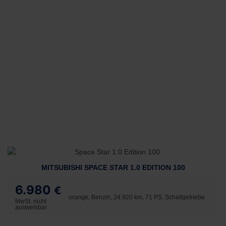
MITSUBISHI SPACE STAR 1.0 EDITION 100
6.980
€
orange, Benzin, 24.920 km, 71 PS, Schaltgetriebe
MwSt. nicht
ausweisbar