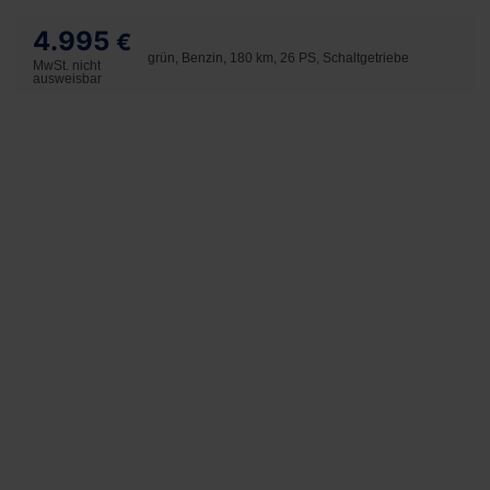
4.995
€
grün, Benzin, 180 km, 26 PS, Schaltgetriebe
MwSt. nicht
ausweisbar