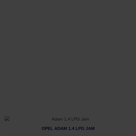
OPEL ADAM 1.4 LPG JAM