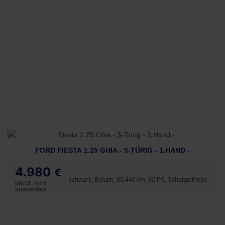
FORD FIESTA 1.25 GHIA - 5-TÜRIG - 1.HAND -
4.980
€
schwarz, Benzin, 83.440 km, 82 PS, Schaltgetriebe
MwSt. nicht
ausweisbar