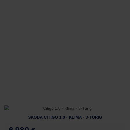
SKODA CITIGO 1.0 - KLIMA - 3-TÜRIG
6.980