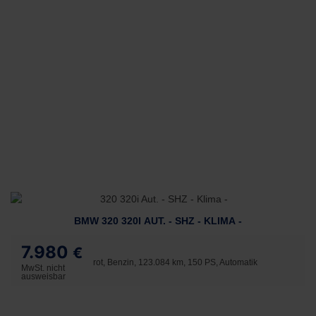
BMW 320 320I AUT. - SHZ - KLIMA -
7.980
€
rot, Benzin, 123.084 km, 150 PS, Automatik
MwSt. nicht
ausweisbar