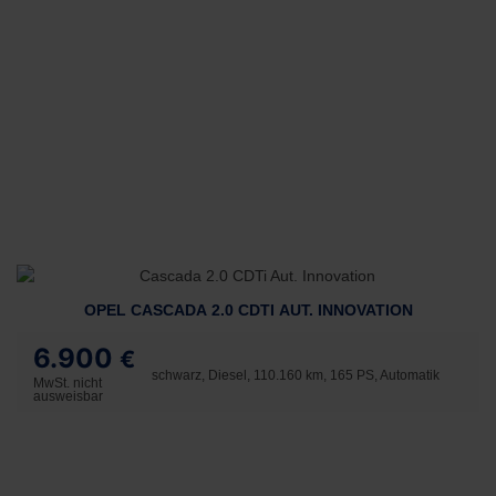
OPEL CASCADA 2.0 CDTI AUT. INNOVATION
6.900
€
schwarz, Diesel, 110.160 km, 165 PS, Automatik
MwSt. nicht
ausweisbar