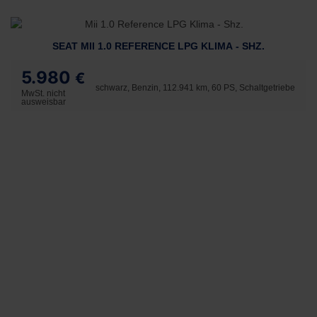
SEAT MII 1.0 REFERENCE LPG KLIMA - SHZ.
5.980
€
schwarz, Benzin, 112.941 km, 60 PS, Schaltgetriebe
MwSt. nicht
ausweisbar