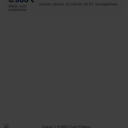
€
schwarz, Benzin, 65.340 km, 60 PS, Schaltgetriebe
MwSt. nicht
ausweisbar