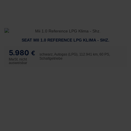
SEAT MII 1.0 REFERENCE LPG KLIMA - SHZ.
5.980
€
schwarz, Autogas (LPG), 112.941 km, 60 PS,
Schaltgetriebe
MwSt. nicht
ausweisbar