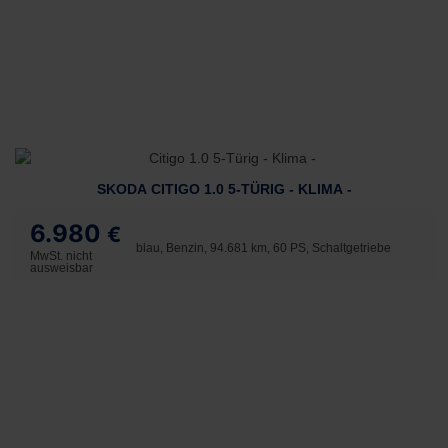
SKODA CITIGO 1.0 5-TÜRIG - KLIMA -
6.980
€
blau, Benzin, 94.681 km, 60 PS, Schaltgetriebe
MwSt. nicht
ausweisbar