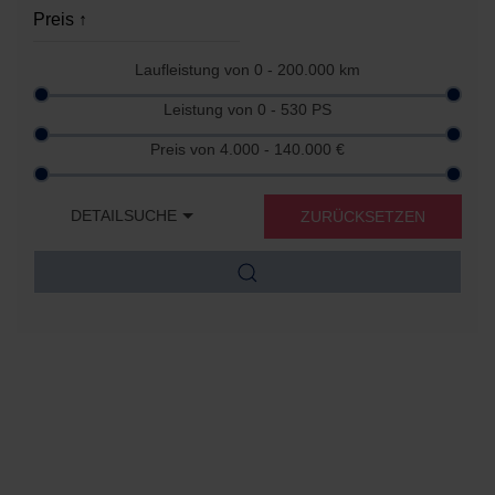
Laufleistung von
0 - 200.000
km
Leistung von
0 - 530
PS
Preis von
4.000 - 140.000
€
DETAILSUCHE
ZURÜCKSETZEN