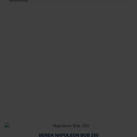
ausweisbar
BENDA NAPOLEON BOB 250