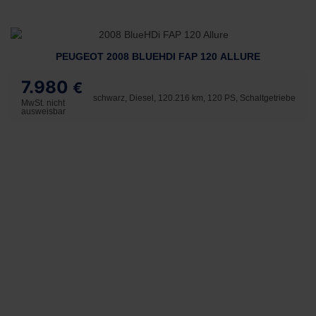
PEUGEOT 2008 BLUEHDI FAP 120 ALLURE
7.980
€
schwarz, Diesel, 120.216 km, 120 PS, Schaltgetriebe
MwSt. nicht
ausweisbar