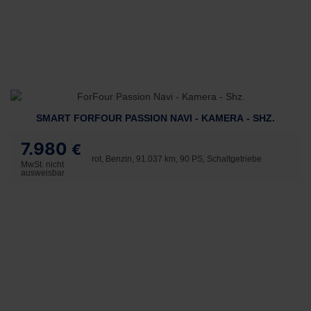
SMART FORFOUR PASSION NAVI - KAMERA - SHZ.
7.980
€
rot, Benzin, 91.037 km, 90 PS, Schaltgetriebe
MwSt. nicht
ausweisbar