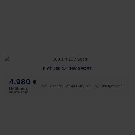
FIAT 500 1.4 16V SPORT
4.980
€
blau, Andere, 127.441 km, 101 PS, Schaltgetriebe
MwSt. nicht
ausweisbar