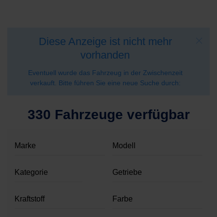
Diese Anzeige ist nicht mehr
vorhanden
Eventuell wurde das Fahrzeug in der Zwischenzeit
verkauft. Bitte führen Sie eine neue Suche durch:
330 Fahrzeuge verfügbar