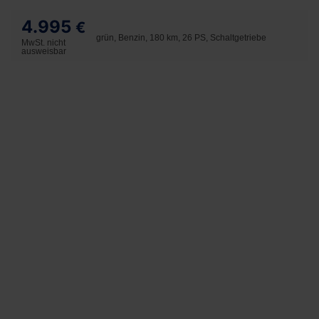
4.995
€
grün, Benzin, 180 km, 26 PS, Schaltgetriebe
MwSt. nicht
ausweisbar