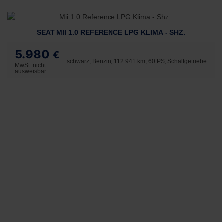
SEAT MII 1.0 REFERENCE LPG KLIMA - SHZ.
5.980
€
schwarz, Benzin, 112.941 km, 60 PS, Schaltgetriebe
MwSt. nicht
ausweisbar