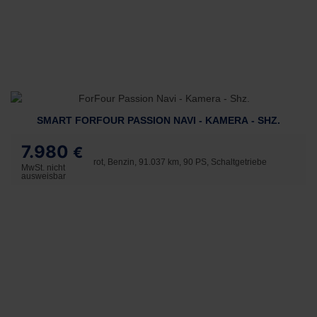
SMART FORFOUR PASSION NAVI - KAMERA - SHZ.
7.980
€
rot, Benzin, 91.037 km, 90 PS, Schaltgetriebe
MwSt. nicht
ausweisbar