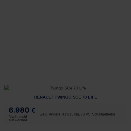
RENAULT TWINGO SCE 70 LIFE
6.980
€
weiß, Andere, 41.815 km, 70 PS, Schaltgetriebe
MwSt. nicht
ausweisbar