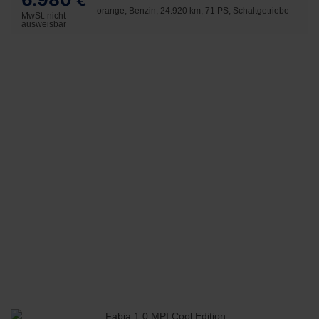
€
orange, Benzin, 24.920 km, 71 PS, Schaltgetriebe
MwSt. nicht
ausweisbar