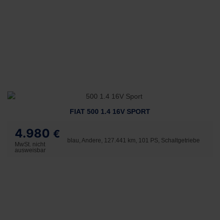
FIAT 500 1.4 16V SPORT
4.980
€
blau, Andere, 127.441 km, 101 PS, Schaltgetriebe
MwSt. nicht
ausweisbar