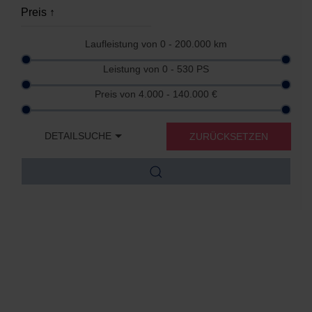
Laufleistung von
0 - 200.000
km
Leistung von
0 - 530
PS
Preis von
4.000 - 140.000
€
DETAILSUCHE
ZURÜCKSETZEN