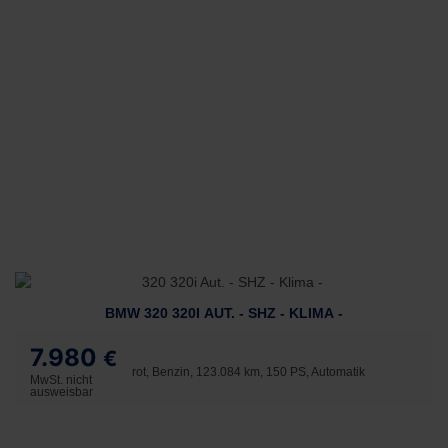
BMW 320 320I AUT. - SHZ - KLIMA -
7.980
€
rot, Benzin, 123.084 km, 150 PS, Automatik
MwSt. nicht
ausweisbar