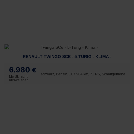
RENAULT TWINGO SCE - 5-TÜRIG - KLIMA -
6.980
€
schwarz, Benzin, 107.904 km, 71 PS, Schaltgetriebe
MwSt. nicht
ausweisbar