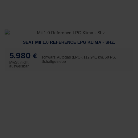
SEAT MII 1.0 REFERENCE LPG KLIMA - SHZ.
5.980
€
schwarz, Autogas (LPG), 112.941 km, 60 PS,
Schaltgetriebe
MwSt. nicht
ausweisbar