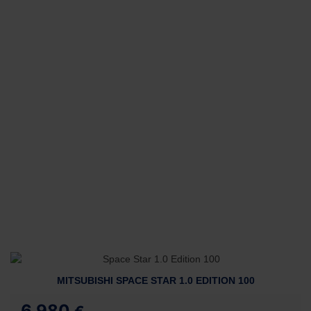
MITSUBISHI SPACE STAR 1.0 EDITION 100
6.980