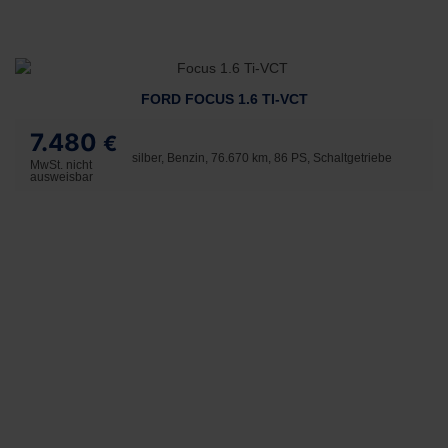
FORD FOCUS 1.6 TI-VCT
7.480
€
silber, Benzin, 76.670 km, 86 PS, Schaltgetriebe
MwSt. nicht
ausweisbar