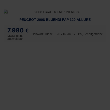
PEUGEOT 2008 BLUEHDI FAP 120 ALLURE
7.980
€
schwarz, Diesel, 120.216 km, 120 PS, Schaltgetriebe
MwSt. nicht
ausweisbar