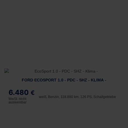
FORD ECOSPORT 1.0 - PDC - SHZ - KLIMA -
6.480
€
weiß, Benzin, 118.880 km, 126 PS, Schaltgetriebe
MwSt. nicht
ausweisbar