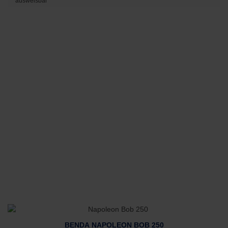
ausweisbar
BENDA NAPOLEON BOB 250