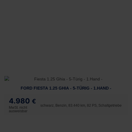
FORD FIESTA 1.25 GHIA - 5-TÜRIG - 1.HAND -
4.980
€
schwarz, Benzin, 83.440 km, 82 PS, Schaltgetriebe
MwSt. nicht
ausweisbar