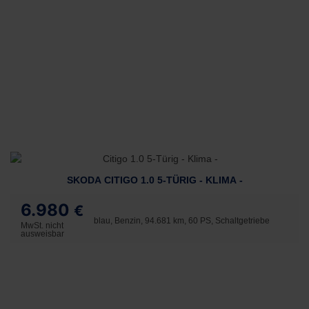
SKODA CITIGO 1.0 5-TÜRIG - KLIMA -
6.980
€
blau, Benzin, 94.681 km, 60 PS, Schaltgetriebe
MwSt. nicht
ausweisbar