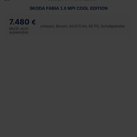
SKODA FABIA 1.0 MPI COOL EDITION
7.480
€
schwarz, Benzin, 84.870 km, 60 PS, Schaltgetriebe
MwSt. nicht
ausweisbar