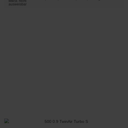
MwSt. nicht
ausweisbar