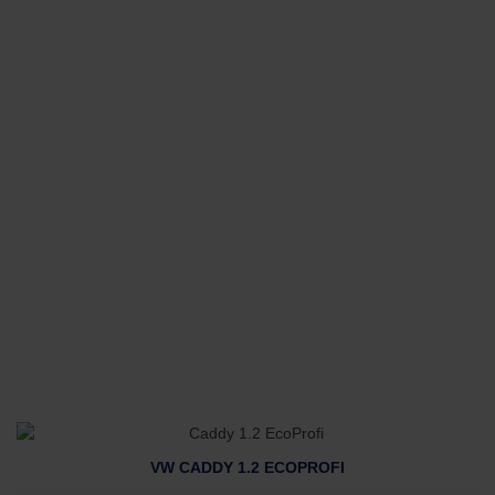
VW CADDY 1.2 ECOPROFI