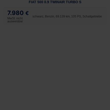
FIAT 500 0.9 TWINAIR TURBO S
7.980
€
schwarz, Benzin, 69.139 km, 105 PS, Schaltgetriebe
MwSt. nicht
ausweisbar