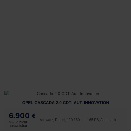
OPEL CASCADA 2.0 CDTI AUT. INNOVATION
6.900
€
schwarz, Diesel, 110.160 km, 165 PS, Automatik
MwSt. nicht
ausweisbar