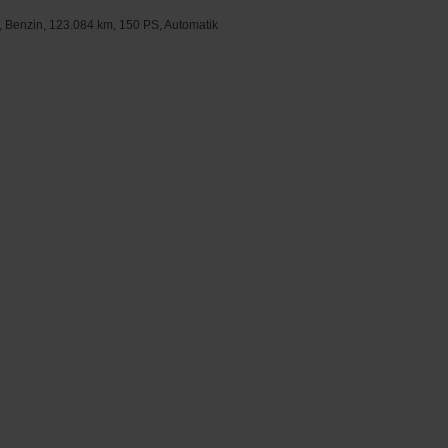
t, Benzin, 123.084 km, 150 PS, Automatik