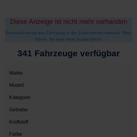
Diese Anzeige ist nicht mehr vorhanden
Eventuell wurde das Fahrzeug in der Zwischenzeit verkauft. Bitte
führen Sie eine neue Suche durch:
341 Fahrzeuge verfügbar