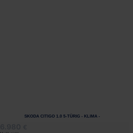
SKODA CITIGO 1.0 5-TÜRIG - KLIMA -
6.980
€