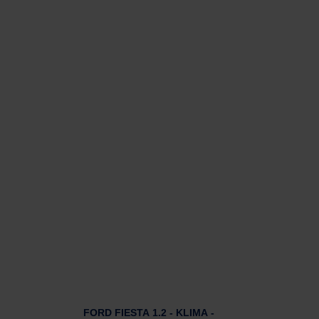
FORD FIESTA 1.2 - KLIMA -