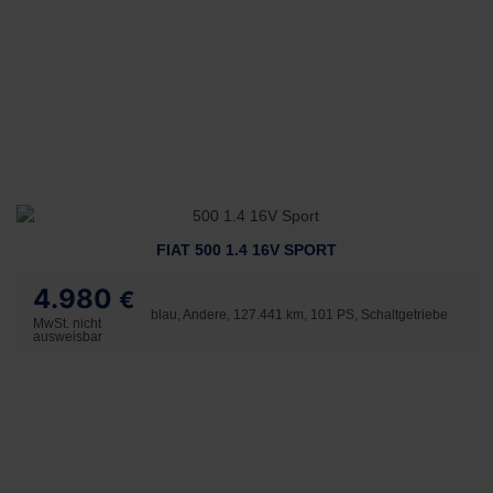
FIAT 500 1.4 16V SPORT
4.980
€
blau, Andere, 127.441 km, 101 PS, Schaltgetriebe
MwSt. nicht
ausweisbar