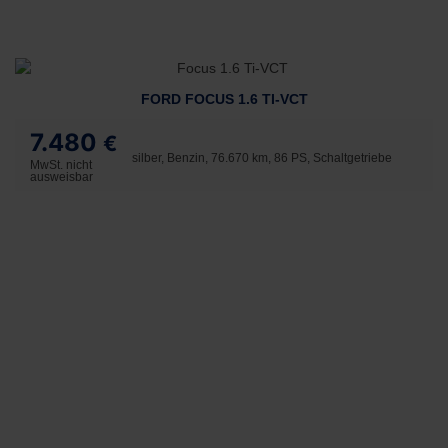
FORD FOCUS 1.6 TI-VCT
7.480
€
silber, Benzin, 76.670 km, 86 PS, Schaltgetriebe
MwSt. nicht
ausweisbar