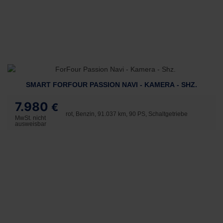
SMART FORFOUR PASSION NAVI - KAMERA - SHZ.
7.980
€
rot, Benzin, 91.037 km, 90 PS, Schaltgetriebe
MwSt. nicht
ausweisbar