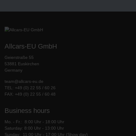
Allcars-EU GmbH
Geierstraße 55
53881 Euskirchen
Germany
team@allcars-eu.de
TEL:
+49 (0) 22 55 / 60 26
FAX: +49 (0) 22 55 / 60 48
Business hours
Mo. - Fr.: 8:00 Uhr - 18:00 Uhr
Saturday: 8:00 Uhr - 13:00 Uhr
Sunday: 11:00 Uhr - 17:00 Uhr (Show day)