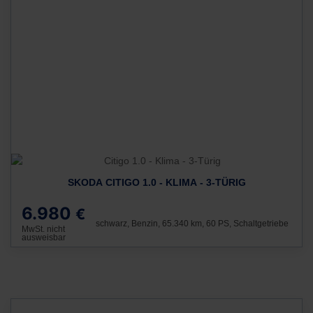
SKODA CITIGO 1.0 - KLIMA - 3-TÜRIG
6.980
€
schwarz, Benzin, 65.340 km, 60 PS, Schaltgetriebe
MwSt. nicht
ausweisbar