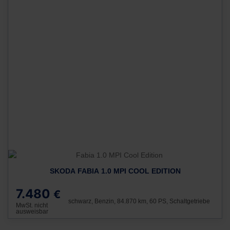
SKODA FABIA 1.0 MPI COOL EDITION
7.480
€
schwarz, Benzin, 84.870 km, 60 PS, Schaltgetriebe
MwSt. nicht
ausweisbar