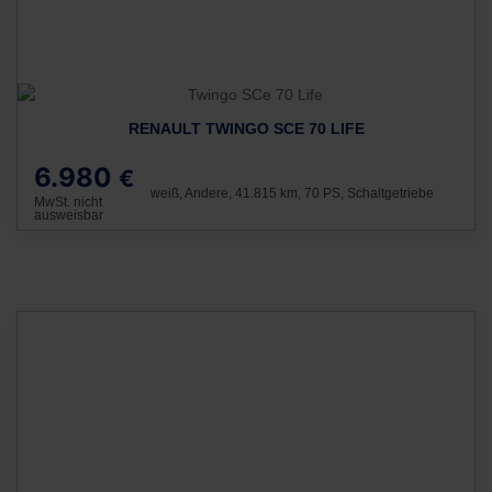
RENAULT TWINGO SCE 70 LIFE
6.980
€
weiß, Andere, 41.815 km, 70 PS, Schaltgetriebe
MwSt. nicht
ausweisbar