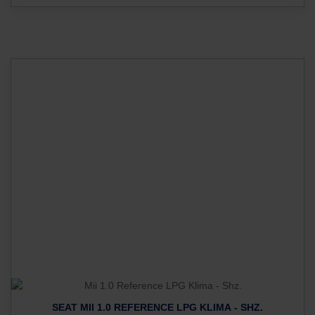
SEAT MII 1.0 REFERENCE LPG KLIMA - SHZ.