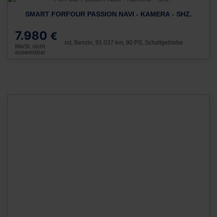
SMART FORFOUR PASSION NAVI - KAMERA - SHZ.
7.980
€
rot, Benzin, 91.037 km, 90 PS, Schaltgetriebe
MwSt. nicht
ausweisbar