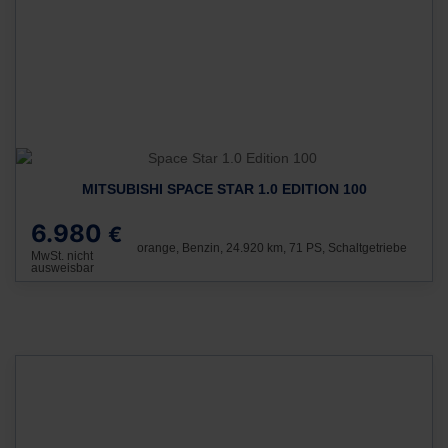
MITSUBISHI SPACE STAR 1.0 EDITION 100
6.980
€
orange, Benzin, 24.920 km, 71 PS, Schaltgetriebe
MwSt. nicht
ausweisbar