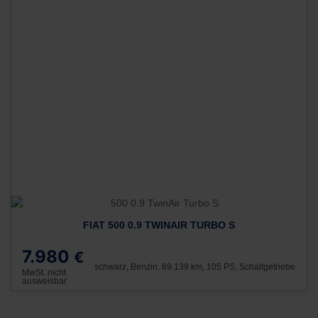
FIAT 500 0.9 TWINAIR TURBO S
7.980
€
schwarz, Benzin, 69.139 km, 105 PS, Schaltgetriebe
MwSt. nicht
ausweisbar