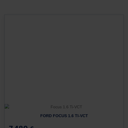
FORD FOCUS 1.6 TI-VCT