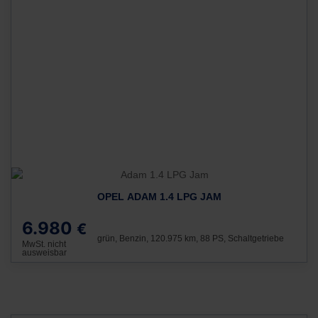
OPEL ADAM 1.4 LPG JAM
6.980
€
grün, Benzin, 120.975 km, 88 PS, Schaltgetriebe
MwSt. nicht
ausweisbar