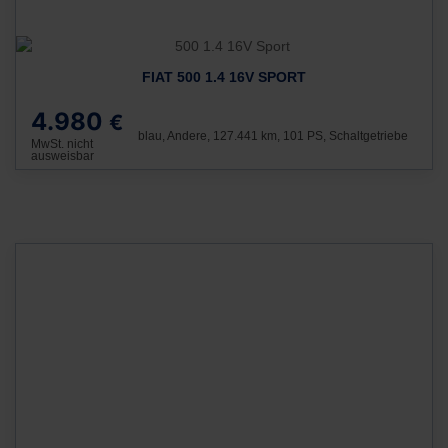
FIAT 500 1.4 16V SPORT
4.980
€
blau, Andere, 127.441 km, 101 PS, Schaltgetriebe
MwSt. nicht
ausweisbar