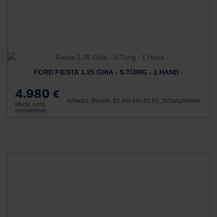
FORD FIESTA 1.25 GHIA - 5-TÜRIG - 1.HAND -
4.980
€
schwarz, Benzin, 83.440 km, 82 PS, Schaltgetriebe
MwSt. nicht
ausweisbar