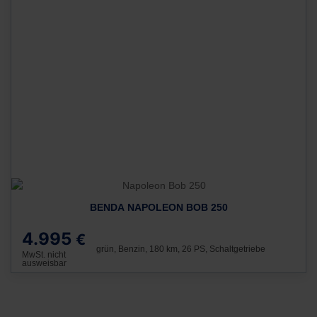
BENDA NAPOLEON BOB 250
4.995
€
grün, Benzin, 180 km, 26 PS, Schaltgetriebe
MwSt. nicht
ausweisbar