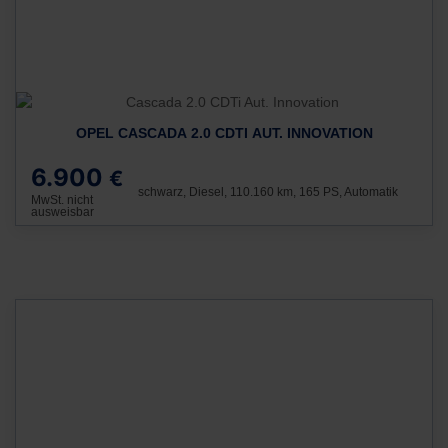
OPEL CASCADA 2.0 CDTI AUT. INNOVATION
6.900
€
schwarz, Diesel, 110.160 km, 165 PS, Automatik
MwSt. nicht
ausweisbar