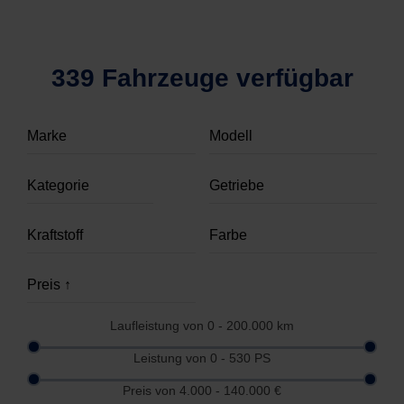
339 Fahrzeuge verfügbar
Laufleistung von
0 - 200.000
km
Leistung von
0 - 530
PS
Preis von
4.000 - 140.000
€