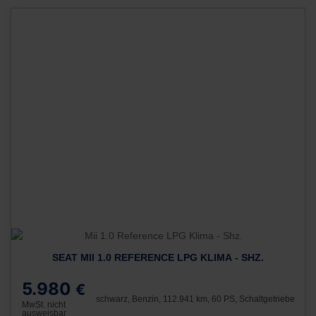
SEAT MII 1.0 REFERENCE LPG KLIMA - SHZ.
5.980
€
schwarz, Benzin, 112.941 km, 60 PS, Schaltgetriebe
MwSt. nicht
ausweisbar