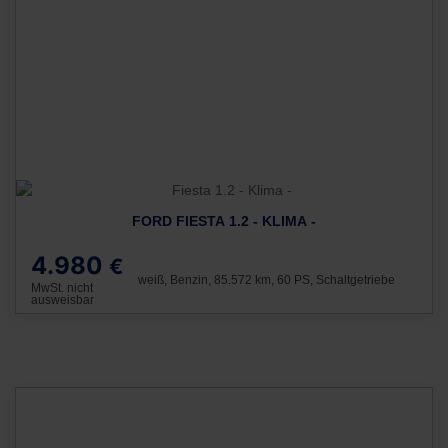
FORD FIESTA 1.2 - KLIMA -
4.980
€
weiß, Benzin, 85.572 km, 60 PS, Schaltgetriebe
MwSt. nicht
ausweisbar