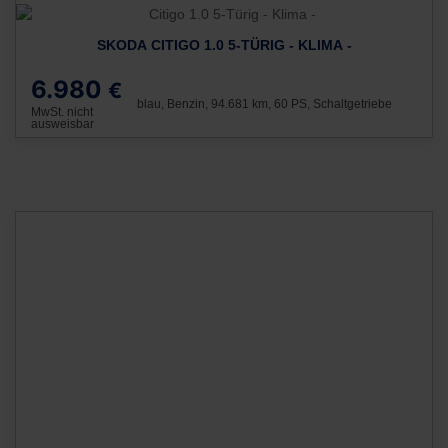
SKODA CITIGO 1.0 5-TÜRIG - KLIMA -
6.980
€
blau, Benzin, 94.681 km, 60 PS, Schaltgetriebe
MwSt. nicht
ausweisbar