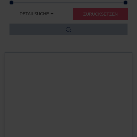
DETAILSUCHE
ZURÜCKSETZEN