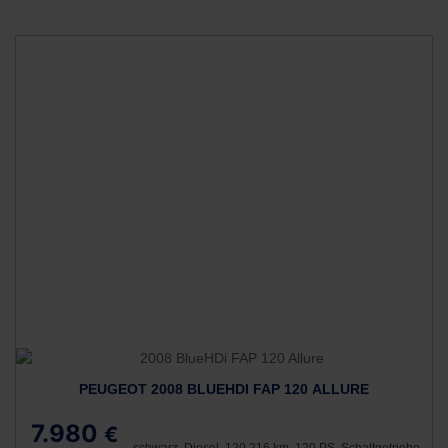
PEUGEOT 2008 BLUEHDI FAP 120 ALLURE
7.980
€