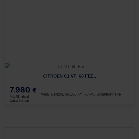
CITROEN C1 VTI 68 FEEL
7.980
€
weiß, Benzin, 69.100 km, 70 PS, Schaltgetriebe
MwSt. nicht
ausweisbar