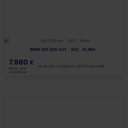
BMW 320 320I AUT. - SHZ - KLIMA -
7.980
€
rot, Benzin, 123.084 km, 150 PS, Automatik
MwSt. nicht
ausweisbar