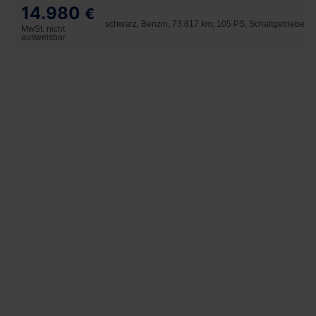
14.980
€
schwarz, Benzin, 73.817 km, 105 PS, Schaltgetriebe
MwSt. nicht
ausweisbar