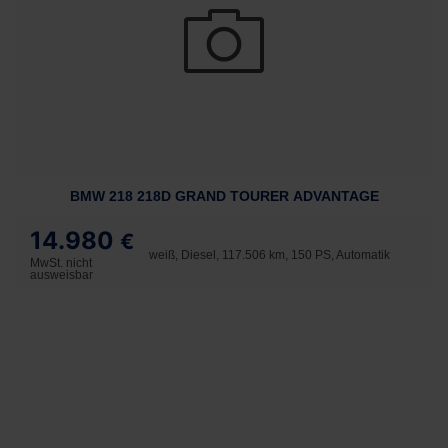
BMW 218 218D GRAND TOURER ADVANTAGE
14.980
€
weiß, Diesel, 117.506 km, 150 PS, Automatik
MwSt. nicht
ausweisbar