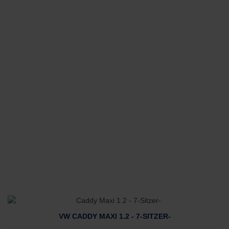
VW CADDY MAXI 1.2 - 7-SITZER-