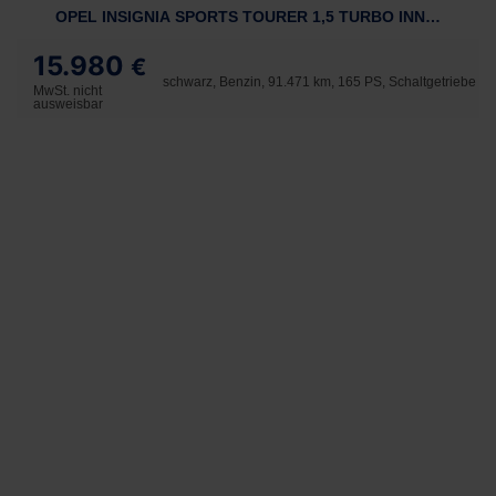
OPEL INSIGNIA SPORTS TOURER 1,5 TURBO INNOVATION
15.980
€
schwarz, Benzin, 91.471 km, 165 PS, Schaltgetriebe
MwSt. nicht
ausweisbar