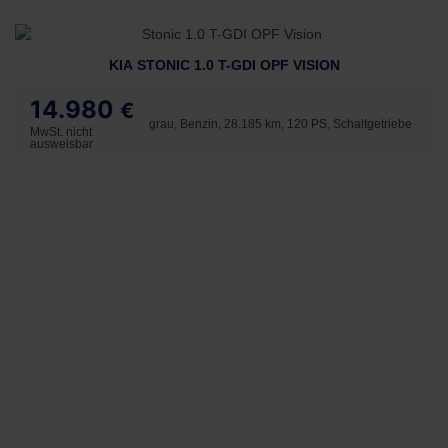
KIA STONIC 1.0 T-GDI OPF VISION
14.980
€
grau, Benzin, 28.185 km, 120 PS, Schaltgetriebe
MwSt. nicht
ausweisbar