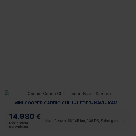
MINI COOPER CABRIO CHILI - LEDER- NAVI - KAMERA -
14.980
€
blau, Benzin, 66.165 km, 136 PS, Schaltgetriebe
MwSt. nicht
ausweisbar