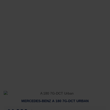
MERCEDES-BENZ A 180 7G-DCT URBAN