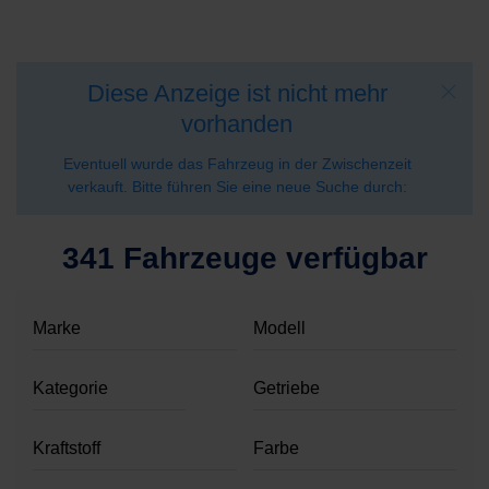
Diese Anzeige ist nicht mehr
vorhanden
Eventuell wurde das Fahrzeug in der Zwischenzeit
verkauft. Bitte führen Sie eine neue Suche durch:
341 Fahrzeuge verfügbar