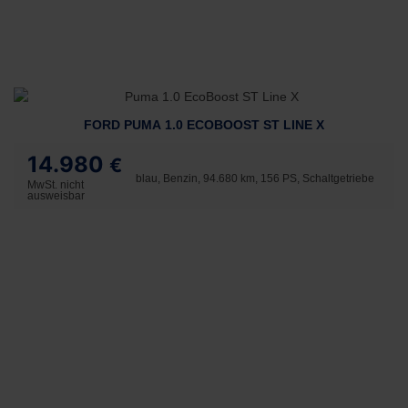
FORD PUMA 1.0 ECOBOOST ST LINE X
14.980
€
blau, Benzin, 94.680 km, 156 PS, Schaltgetriebe
MwSt. nicht
ausweisbar