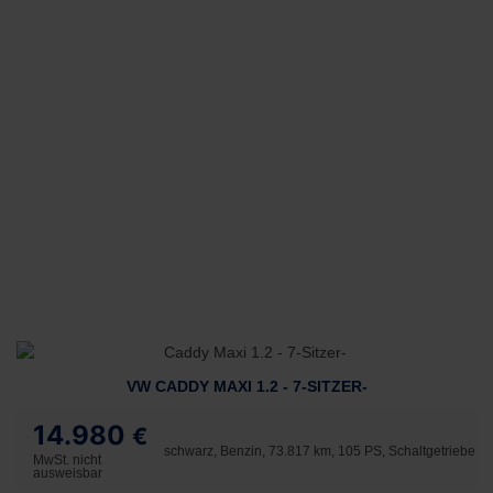
VW CADDY MAXI 1.2 - 7-SITZER-
14.980
€
schwarz, Benzin, 73.817 km, 105 PS, Schaltgetriebe
MwSt. nicht
ausweisbar