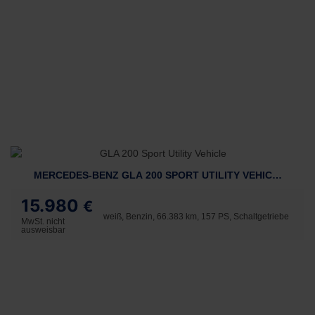
MERCEDES-BENZ GLA 200 SPORT UTILITY VEHICLE
15.980
€
weiß, Benzin, 66.383 km, 157 PS, Schaltgetriebe
MwSt. nicht
ausweisbar