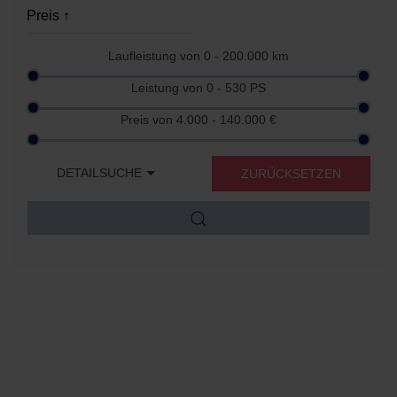
Laufleistung von
0 - 200.000
km
Leistung von
0 - 530
PS
Preis von
4.000 - 140.000
€
DETAILSUCHE
ZURÜCKSETZEN