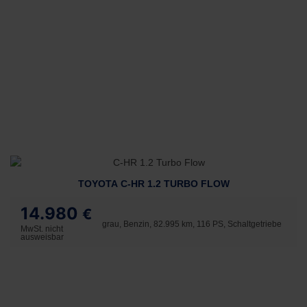
TOYOTA C-HR 1.2 TURBO FLOW
14.980
€
grau, Benzin, 82.995 km, 116 PS, Schaltgetriebe
MwSt. nicht
ausweisbar