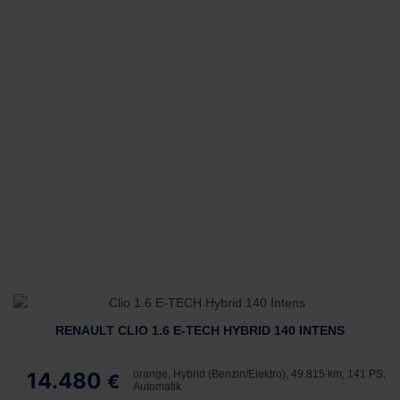
RENAULT CLIO 1.6 E-TECH HYBRID 140 INTENS
14.480
orange, Hybrid (Benzin/Elektro), 49.815 km, 141 PS,
€
Automatik