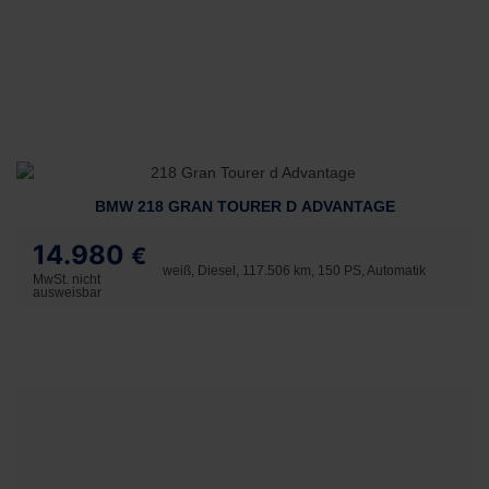
BMW 218 GRAN TOURER D ADVANTAGE
14.980
€
weiß, Diesel, 117.506 km, 150 PS, Automatik
MwSt. nicht
ausweisbar