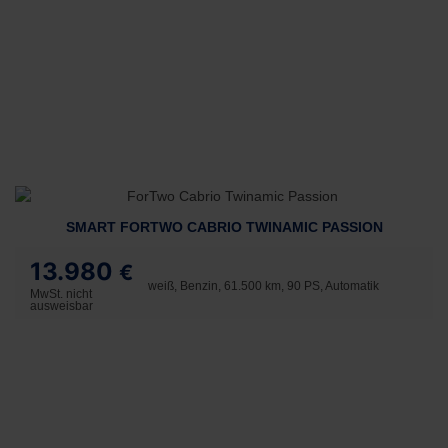
SMART FORTWO CABRIO TWINAMIC PASSION
13.980
€
weiß, Benzin, 61.500 km, 90 PS, Automatik
MwSt. nicht
ausweisbar