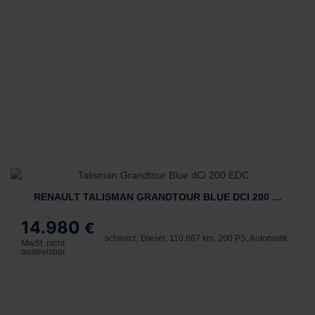
RENAULT TALISMAN GRANDTOUR BLUE DCI 200 EDC
14.980
€
schwarz, Diesel, 110.667 km, 200 PS, Automatik
MwSt. nicht
ausweisbar