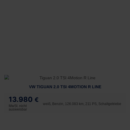
VW TIGUAN 2.0 TSI 4MOTION R LINE
13.980
€
weiß, Benzin, 126.083 km, 211 PS, Schaltgetriebe
MwSt. nicht
ausweisbar