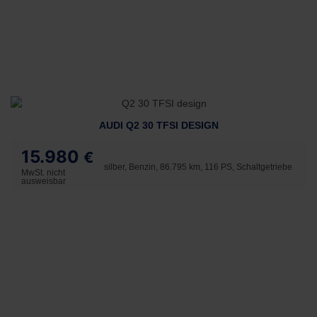
AUDI Q2 30 TFSI DESIGN
15.980
€
silber, Benzin, 86.795 km, 116 PS, Schaltgetriebe
MwSt. nicht
ausweisbar