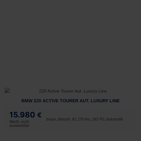
BMW 220 ACTIVE TOURER AUT. LUXURY LINE
15.980
€
braun, Benzin, 91.270 km, 192 PS, Automatik
MwSt. nicht
ausweisbar