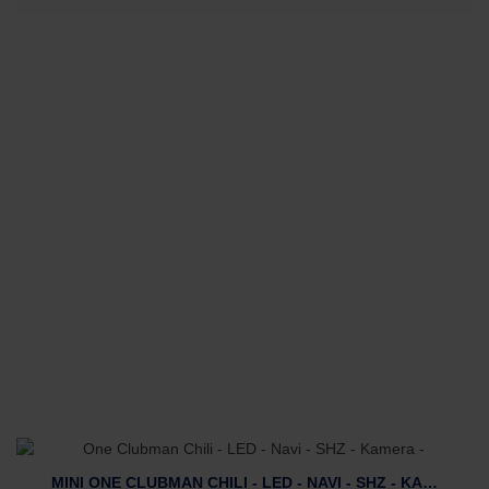
MINI ONE CLUBMAN CHILI - LED - NAVI - SHZ - KAMERA -