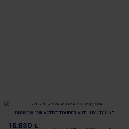
BMW 220 220I ACTIVE TOURER AUT. LUXURY LINE
15.980
€